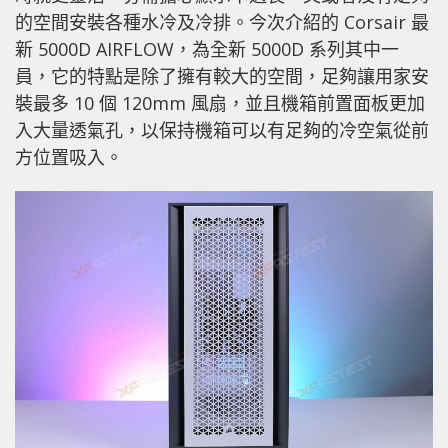
的空間安裝各種水冷及冷排。今次介紹的 Corsair 最
新 5000D AIRFLOW，為全新 5000D 系列其中一
員，它的特點是除了擁有較大的空間，足夠讓用家安
裝最多 10 個 120mm 風扇，並且機箱前置面板更加
入大量透氣孔，以保持機箱可以有足夠的冷空氣從前
方位置吸入。