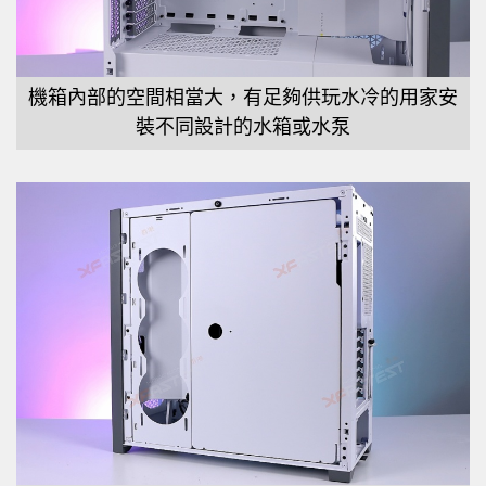
機箱內部的空間相當大，有足夠供玩水冷的用家安
裝不同設計的水箱或水泵