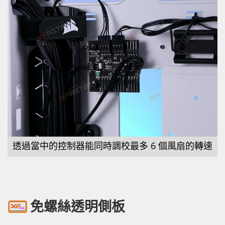
透過當中的控制器能同時調校最多 6 個風扇的轉速
免螺絲透明側板