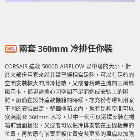
兩套 360mm 冷排任你裝
CORSAIR 這款 5000D AIRFLOW 以中塔的大小，對
於大部份用家來說其實已經相當足夠，可以有足夠的
空間安裝較大的風冷搭散，又或者現時主流的三風扇
顯示卡，都毋需擔心因空間不足而造成安裝上的困
難。廠商在設計這款機箱的時候，亦充份考慮到用家
不同的安裝設定。整個機箱之內，就有足夠空間可以
安裝兩套 360mm 水冷，其中一套可以選擇安裝在機
箱前置面板後，又或者可以把冷排安裝在主機板旁的
位置，再於原有前置面板位置安裝更多的風扇以加強