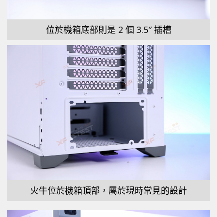
位於機箱底部則是 2 個 3.5″ 插槽
火牛位於機箱頂部，屬於現時常見的設計