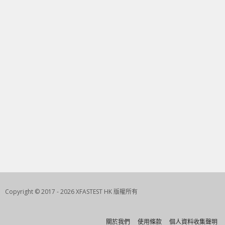
Copyright © 2017 - 2026 XFASTEST HK 版權所有
關於我們
使用條款
個人資料收集聲明