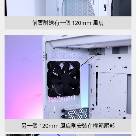
前置附送有一個 120mm 風扇
另一個 120mm 風扇則安裝在機箱尾部