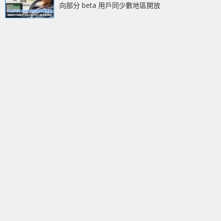
向部分 beta 用戶同少數地區開放