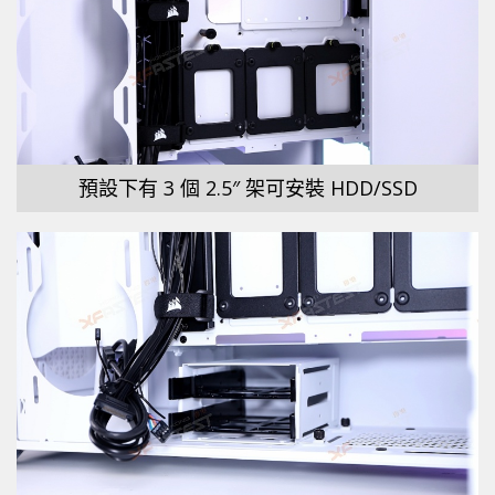
預設下有 3 個 2.5″ 架可安裝 HDD/SSD