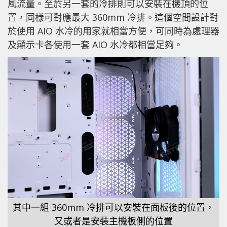
風流量。至於另一套的冷排則可以安裝在機頂的位
置，同樣可對應最大 360mm 冷排。這個空間設計對
於使用 AIO 水冷的用家就相當方便，可同時為處理器
及顯示卡各使用一套 AIO 水冷都相當足夠。
其中一組 360mm 冷排可以安裝在面板後的位置，
又或者是安裝主機板側的位置