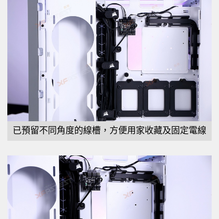
已預留不同角度的線槽，方便用家收藏及固定電線