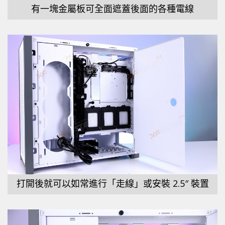
有一塊金屬板可全面遮蓋後面的各種電線
打開後就可以如常進行「走線」或安裝 2.5″ 裝置