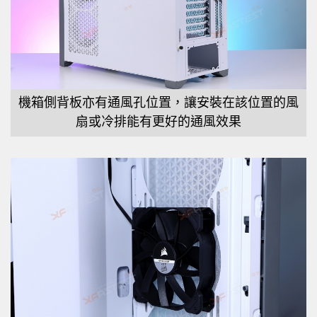
機箱側背板亦有通風孔位置，讓安裝在該位置的風
扇或冷排能有更好的通風效果