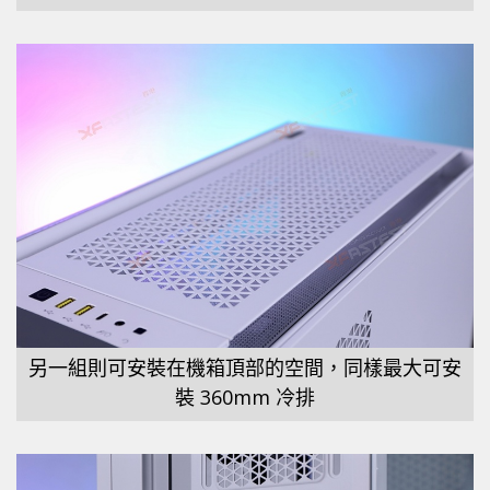
另一組則可安裝在機箱頂部的空間，同樣最大可安
裝 360mm 冷排