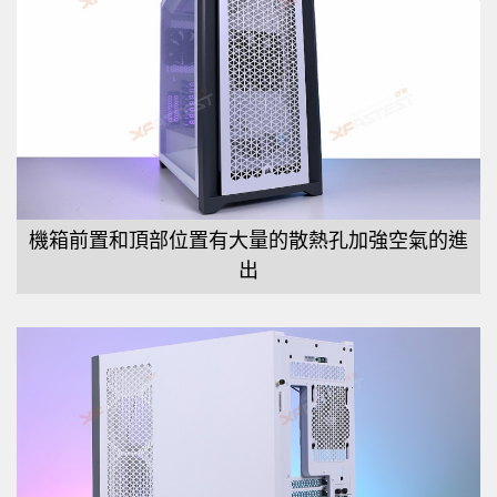
機箱前置和頂部位置有大量的散熱孔加強空氣的進
出