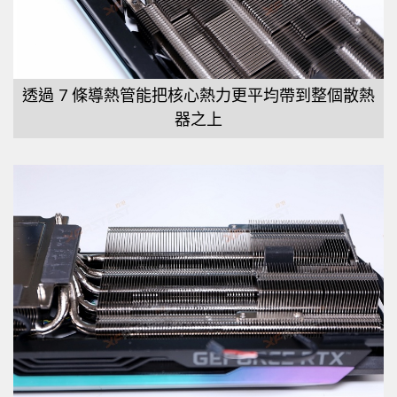
透過 7 條導熱管能把核心熱力更平均帶到整個散熱
器之上