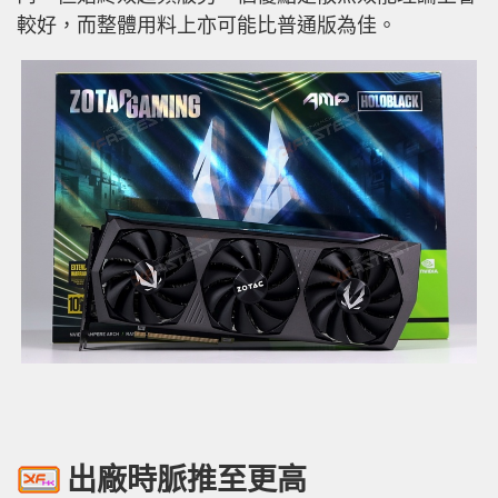
較好，而整體用料上亦可能比普通版為佳。
出廠時脈推至更高