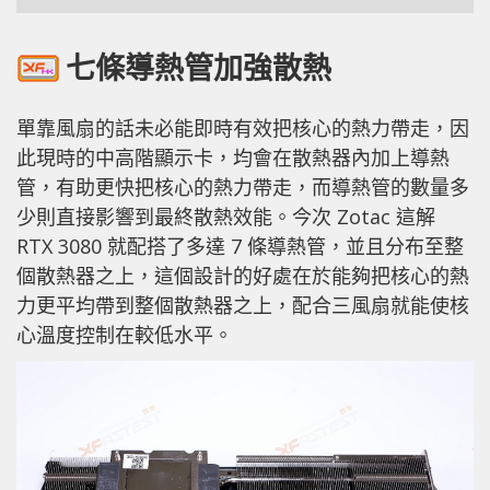
七條導熱管加強散熱
單靠風扇的話未必能即時有效把核心的熱力帶走，因
此現時的中高階顯示卡，均會在散熱器內加上導熱
管，有助更快把核心的熱力帶走，而導熱管的數量多
少則直接影響到最終散熱效能。今次 Zotac 這解
RTX 3080 就配搭了多達 7 條導熱管，並且分布至整
個散熱器之上，這個設計的好處在於能夠把核心的熱
力更平均帶到整個散熱器之上，配合三風扇就能使核
心溫度控制在較低水平。