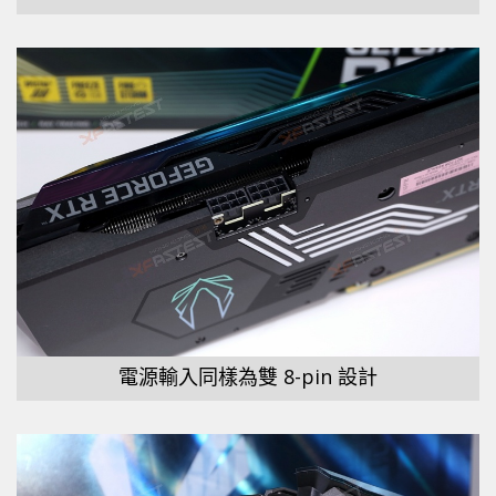
電源輸入同樣為雙 8-pin 設計