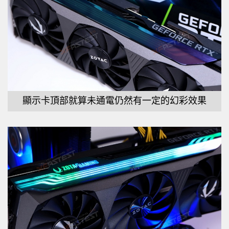
顯示卡頂部就算未通電仍然有一定的幻彩效果