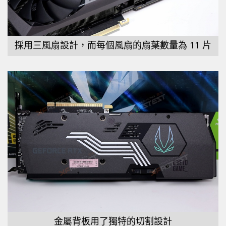
採用三風扇設計，而每個風扇的扇葉數量為 11 片
金屬背板用了獨特的切割設計