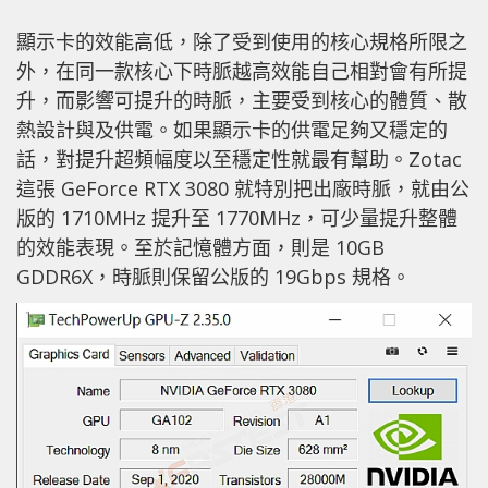
顯示卡的效能高低，除了受到使用的核心規格所限之
外，在同一款核心下時脈越高效能自己相對會有所提
升，而影響可提升的時脈，主要受到核心的體質、散
熱設計與及供電。如果顯示卡的供電足夠又穩定的
話，對提升超頻幅度以至穩定性就最有幫助。Zotac
這張 GeForce RTX 3080 就特別把出廠時脈，就由公
版的 1710MHz 提升至 1770MHz，可少量提升整體
的效能表現。至於記憶體方面，則是 10GB
GDDR6X，時脈則保留公版的 19Gbps 規格。