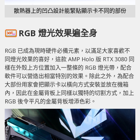
散熱器上的凹凸設計能緊貼顯示卡不同的部份
RGB 燈光效果遍全身
RGB 已成為現時硬件必備元素，以滿足大家喜歡不
同燈光效果的喜好，這款 AMP Holo 版 RTX 3080 同
樣在外殼上方位置加入一整條的 RGB 燈光帶，配合
軟件可以營造出相當特別的效果。除此之外，為配合
大部份用家會把顯示卡以橫向方式安裝並放在機箱
內，因此在金屬背板上同樣以獨特的切割方式，加上
RGB 後令平凡的金屬背板增添色彩。