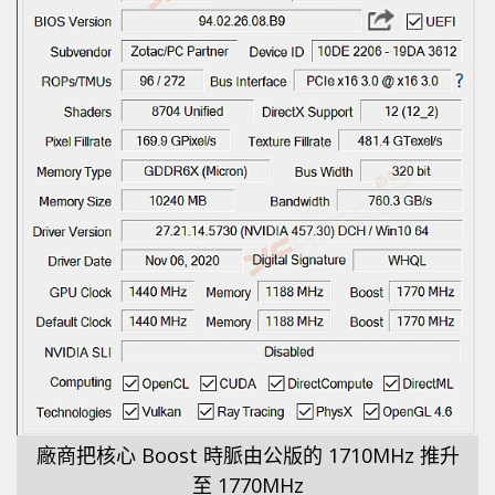
廠商把核心 Boost 時脈由公版的 1710MHz 推升
至 1770MHz