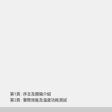
第1頁 : 序言及開箱介紹
第2頁 : 實際效能及溫度功耗測試