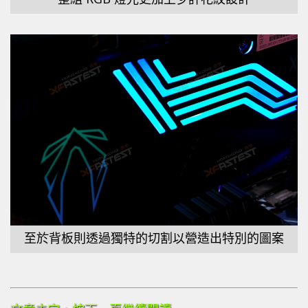
至於背板則透過獨特的切割以營造出特別的圖案