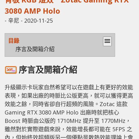
3080 AMP Holo
-
辛尼
-
2020-11-25
目錄
menu
序言及開箱介紹
序言及開箱介紹
升級顯示卡玩家自然希望可以在遊戲上有更好的效能
表現，如果出廠的時脈比公版更高，就可以獲得更高
效能之餘，同時省卻自行超頻的風險。Zotac 這款
Gaming RTX 3080 AMP Holo 出廠時就把核心
Boost 時脈由公版的 1710MHz 提升至 1770MHz，
雖然對於實際遊戲來說，效能增長都可能在 5FPS 之
內，但始終效超頻版另一個優點是散熱效能理論上會