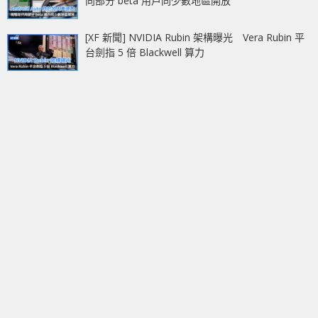
向部分 beta 用戶同少數地區開放
[XF 新聞] NVIDIA Rubin 架構曝光 Vera Rubin 平
台劍指 5 倍 Blackwell 算力