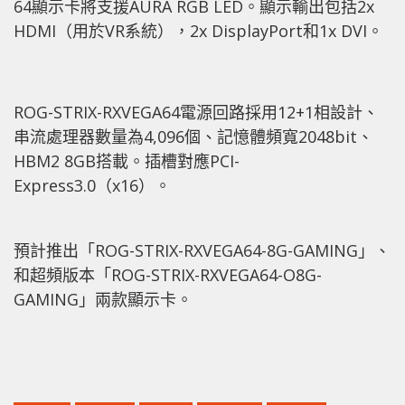
64顯示卡將支援AURA RGB LED。顯示輸出包括2x
HDMI（用於VR系統），2x DisplayPort和1x DVI。
ROG-STRIX-RXVEGA64電源回路採用12+1相設計、
串流處理器數量為4,096個、記憶體頻寬2048bit、
HBM2 8GB搭載。插槽對應PCI-
Express3.0（x16）。
預計推出「ROG-STRIX-RXVEGA64-8G-GAMING」、
和超頻版本「ROG-STRIX-RXVEGA64-O8G-
GAMING」兩款顯示卡。