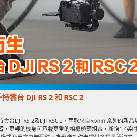
台 DJI RS 2 和 RSC 2
JI RS 2及DJI RSC 2，兩款來自Ronin 系列的新品
維軸臂，更輕的機身可承載更重的相機鏡頭組合，新增1.4英