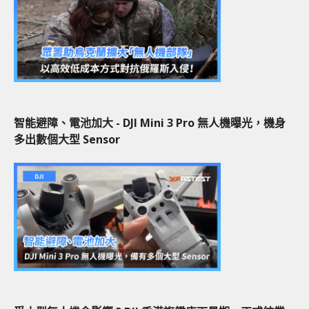
智能避障、電池加大 - DJI Mini 3 Pro 無人機曝光，機身
多出數個大型 Sensor