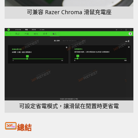
可兼容 Razer Chroma 滑鼠充電座
可設定省電模式，讓滑鼠在閒置時更省電
總結