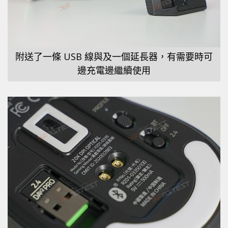
附送了一條 USB 線與及一個延長器，有需要時可
邊充電邊繼續使用