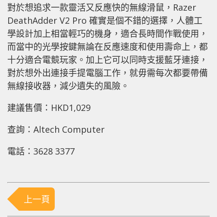
對於想追求一款靈活又反應快的無線滑鼠，Razer
DeathAdder V2 Pro 確實是個不錯的選擇，人體工
學設計加上相當輕巧的機身，適合長時間作戰使用，
而當中的光學按鍵無論在反應速度和使用壽命上，都
十分適合電競玩家。加上它可以同時支援藍牙連接，
對於想外出連接手提電腦工作，就毋需每次都要帶備
無線接收器，減少遺失的風險。
建議售價：HKD1,029
查詢：Altech Computer
電話：3628 3377
上一頁