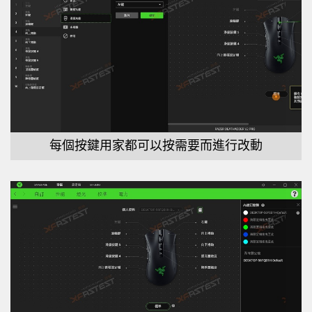
每個按鍵用家都可以按需要而進行改動