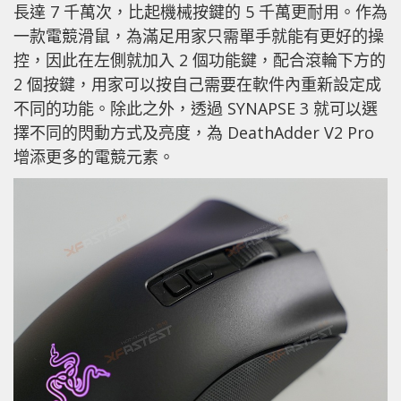
長達 7 千萬次，比起機械按鍵的 5 千萬更耐用。作為
一款電競滑鼠，為滿足用家只需單手就能有更好的操
控，因此在左側就加入 2 個功能鍵，配合滾輪下方的
2 個按鍵，用家可以按自己需要在軟件內重新設定成
不同的功能。除此之外，透過 SYNAPSE 3 就可以選
擇不同的閃動方式及亮度，為 DeathAdder V2 Pro
增添更多的電競元素。