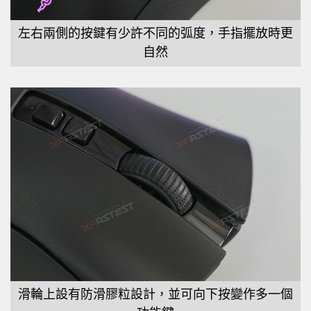
左右兩側的按鍵有少許不同的弧度，手指擺放時更
自然
滑輪上設有防滑膠粒設計，並可向下按變作多一個