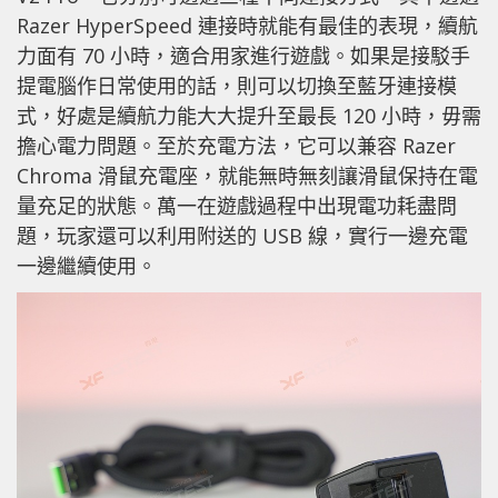
Razer HyperSpeed 連接時就能有最佳的表現，續航
力面有 70 小時，適合用家進行遊戲。如果是接駁手
提電腦作日常使用的話，則可以切換至藍牙連接模
式，好處是續航力能大大提升至最長 120 小時，毋需
擔心電力問題。至於充電方法，它可以兼容 Razer
Chroma 滑鼠充電座，就能無時無刻讓滑鼠保持在電
量充足的狀態。萬一在遊戲過程中出現電功耗盡問
題，玩家還可以利用附送的 USB 線，實行一邊充電
一邊繼續使用。