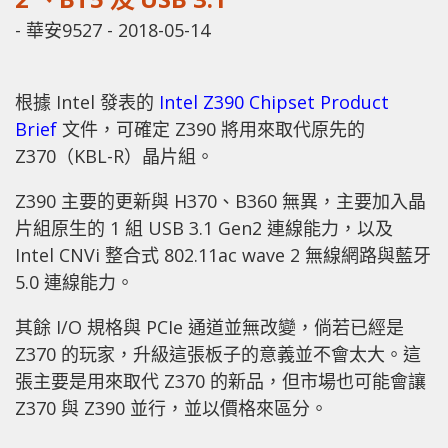
-
華安9527
-
2018-05-14
根據 Intel 發表的
Intel Z390 Chipset Product
Brief
文件，可確定 Z390 將用來取代原先的
Z370（KBL-R）晶片組。
Z390 主要的更新與 H370、B360 無異，主要加入晶
片組原生的 1 組 USB 3.1 Gen2 連線能力，以及
Intel CNVi 整合式 802.11ac wave 2 無線網路與藍牙
5.0 連線能力。
其餘 I/O 規格與 PCIe 通道並無改變，倘若已經是
Z370 的玩家，升級這張板子的意義並不會太大。這
張主要是用來取代 Z370 的新品，但市場也可能會讓
Z370 與 Z390 並行，並以價格來區分。