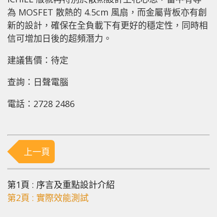
為 MOSFET 散熱的 4.5cm 風扇，而金屬背板亦有創
新的設計，確保在全負載下有更好的穩定性，同時相
信可增加日後的超頻潛力。
建議售價：待定
查詢：日聲電腦
電話：2728 2486
上一頁
第1頁 : 序言及重點設計介紹
第2頁 : 實際效能測試