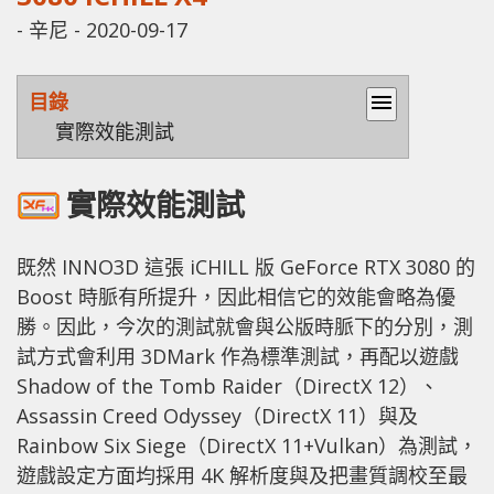
-
辛尼
-
2020-09-17
目錄
menu
實際效能測試
實際效能測試
既然 INNO3D 這張 iCHILL 版 GeForce RTX 3080 的
Boost 時脈有所提升，因此相信它的效能會略為優
勝。因此，今次的測試就會與公版時脈下的分別，測
試方式會利用 3DMark 作為標準測試，再配以遊戲
Shadow of the Tomb Raider（DirectX 12）、
Assassin Creed Odyssey（DirectX 11）與及
Rainbow Six Siege（DirectX 11+Vulkan）為測試，
遊戲設定方面均採用 4K 解析度與及把畫質調校至最