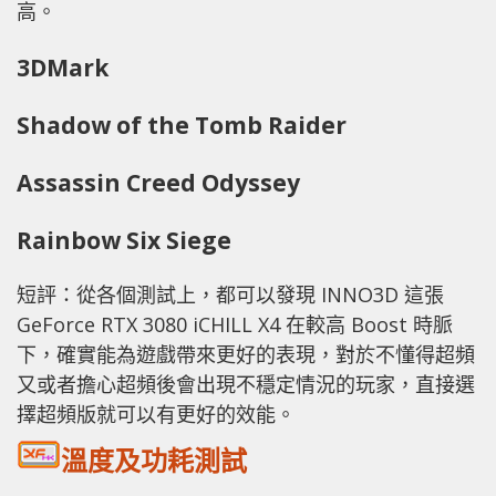
高。
3DMark
Shadow of the Tomb Raider
Assassin Creed Odyssey
Rainbow Six Siege
短評：從各個測試上，都可以發現 INNO3D 這張
GeForce RTX 3080 iCHILL X4 在較高 Boost 時脈
下，確實能為遊戲帶來更好的表現，對於不懂得超頻
又或者擔心超頻後會出現不穩定情況的玩家，直接選
擇超頻版就可以有更好的效能。
溫度及功耗測試