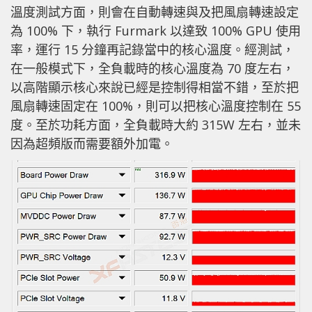
溫度測試方面，則會在自動轉速與及把風扇轉速設定
為 100% 下，執行 Furmark 以達致 100% GPU 使用
率，運行 15 分鐘再記錄當中的核心溫度。經測試，
在一般模式下，全負載時的核心溫度為 70 度左右，
以高階顯示核心來說已經是控制得相當不錯，至於把
風扇轉速固定在 100%，則可以把核心溫度控制在 55
度。至於功耗方面，全負載時大約 315W 左右，並未
因為超頻版而需要額外加電。