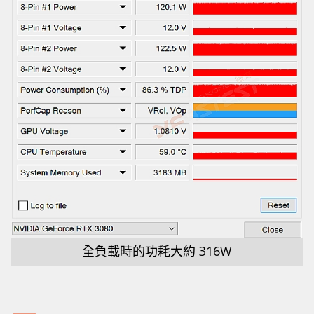
全負載時的功耗大約 316W