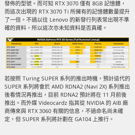
發佈的型號。而可知 RTX 3070 僅有 8GB 記憶體，
而這次出現的 RTX 3070 Ti 所擁有的記憶體數量提升
了一倍。不過以往 Lenovo 的新發行列表常出現不準
確的資料，所以這次亦未知資料是否真確。
若按照 Turing SUPER 系列的推出時機，預計這代的
SUPER 系列將會於 AMD RDNA2 (Navi 2X) 系列推出
後看情況再推出，目前 RDNA2 預計將在 11 月前後
推出。而外媒 Videocardz 指其從 NVIDIA 的 AIB 廠
商傳來與 RTX 3060 有關的信息，不過命名尚未確
定，但 SUPER 系列將計劃在 GA104 上推行。