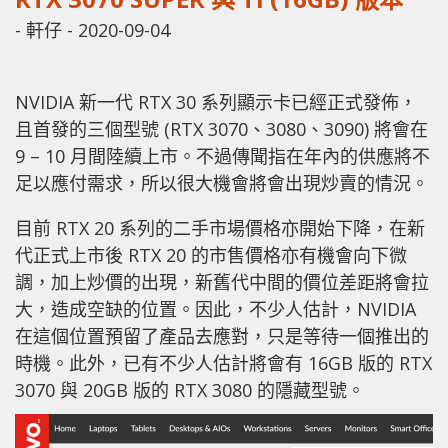
-
軒仔
-
2020-09-04
NVIDIA 新一代 RTX 30 系列顯示卡已經正式發佈，
且首發的三個型號 (RTX 3070、3080、3090) 將會在
9 – 10 月間陸續上市。不過傳聞指在年內的供應將不
足以應付需求，所以很大機會將會出現炒賣的情況。
目前 RTX 20 系列的二手市場價格亦開始下降，在新
代正式上市後 RTX 20 的市售價格亦有機會向下微
調，加上炒價的出現，新舊代中間的價位差距將會拉
大，造成空缺的位置。因此，不少人估計，NVIDIA
在這個位置預留了產品去應對，只是等待一個推出的
時機。此外，已有不少人估計將會有 16GB 版的 RTX
3070 與 20GB 版的 RTX 3080 的隱藏型號。