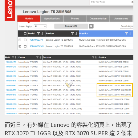
而近日，有外媒在 Lenovo 的客製化網頁上，出現了
RTX 3070 Ti 16GB 以及 RTX 3070 SUPER 這 2 個未