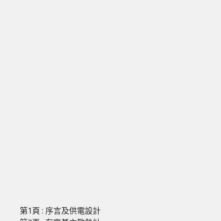
第1頁 : 序言及供電設計