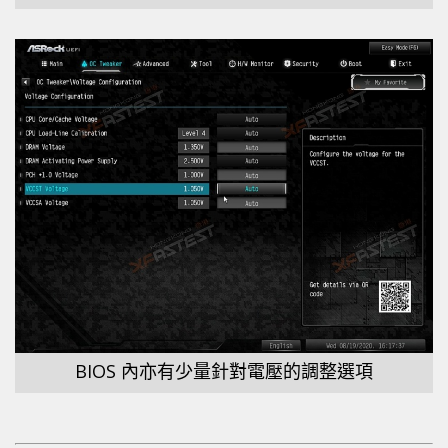
BIOS 內亦有少量針對電壓的調整選項