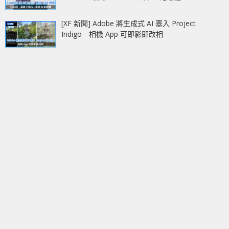
[XF 新聞] Adobe 將生成式 AI 塞入 Project
Indigo 相機 App 可即影即改相