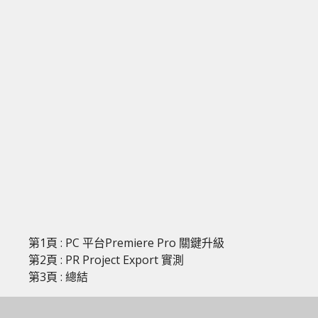
第1頁 : PC 平台Premiere Pro 關鍵升級
第2頁 : PR Project Export 實測
第3頁 : 總結