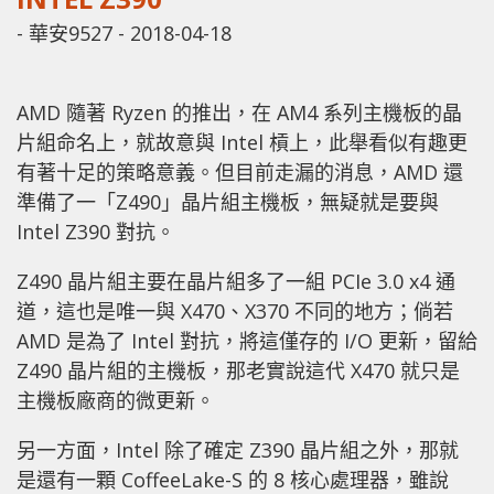
-
華安9527
-
2018-04-18
AMD 隨著 Ryzen 的推出，在 AM4 系列主機板的晶
片組命名上，就故意與 Intel 槓上，此舉看似有趣更
有著十足的策略意義。但目前走漏的消息，AMD 還
準備了一「Z490」晶片組主機板，無疑就是要與
Intel Z390 對抗。
Z490 晶片組主要在晶片組多了一組 PCIe 3.0 x4 通
道，這也是唯一與 X470、X370 不同的地方；倘若
AMD 是為了 Intel 對抗，將這僅存的 I/O 更新，留給
Z490 晶片組的主機板，那老實說這代 X470 就只是
主機板廠商的微更新。
另一方面，Intel 除了確定 Z390 晶片組之外，那就
是還有一顆 CoffeeLake-S 的 8 核心處理器，雖說