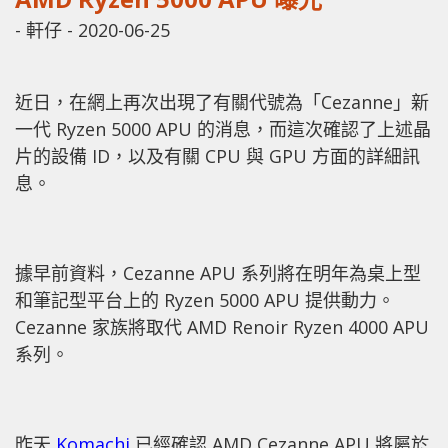
-
軒仔
-
2020-06-25
近日，在網上再次出現了有關代號為「Cezanne」新
一代 Ryzen 5000 APU 的消息，而這次確認了上述晶
片的設備 ID，以及有關 CPU 與 GPU 方面的詳細訊
息。
據早前資料，Cezanne APU 系列將在明年為桌上型
和筆記型平台上的 Ryzen 5000 APU 提供動力。
Cezanne 家族將取代 AMD Renoir Ryzen 4000 APU
系列。
昨天
Komachi
已經確認 AMD Cezanne APU 將屬於