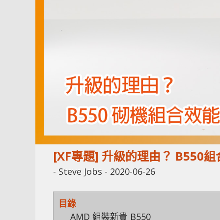
[XF專題] 升級的理由？ B550
-
Steve Jobs
-
2020-06-26
目錄
AMD 組裝新貴 B550