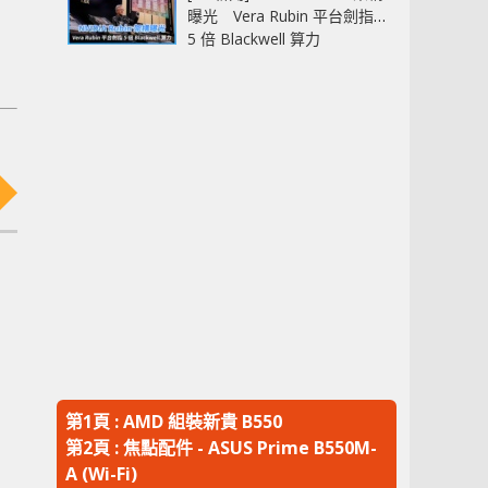
曝光 Vera Rubin 平台劍指
5 倍 Blackwell 算力
第1頁 : AMD 組裝新貴 B550
第2頁 : 焦點配件 - ASUS Prime B550M-
A (Wi-Fi)