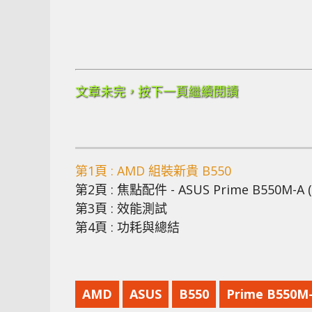
文章未完，按下一頁繼續閱讀
第1頁 : AMD 組裝新貴 B550
第2頁 : 焦點配件 - ASUS Prime B550M-A (W
第3頁 : 效能測試
第4頁 : 功耗與總結
AMD
ASUS
B550
Prime B550M-