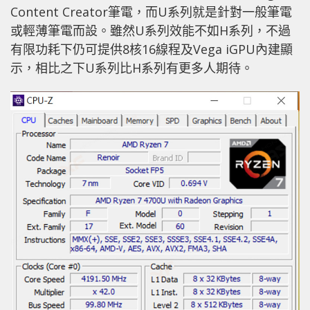
Content Creator筆電，而U系列就是針對一般筆電
或輕薄筆電而設。雖然U系列效能不如H系列，不過
有限功耗下仍可提供8核16線程及Vega iGPU內建顯
示，相比之下U系列比H系列有更多人期待。