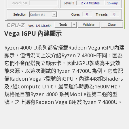
Vega iGPU 內建顯示
Ryzen 4000 U系列都會搭載Radeon Vega iGPU內建
顯示，但情況同上次介紹Ryzen 7 4800H不同，因為
它們不會配搭獨立顯示卡，因此iGPU就成為主要效
能來源。以這次測試的Ryzen 7 4700U為例，它會配
備Radeon Vega 7型號的iGPU，內建448組Shaders
及7組Compute Unit，最高運作時脈為1600MHz，
規格是目前Ryzen 4000 系列Mobile裡第二強的型
號，之上還有Radeon Vega 8用於Ryzen 7 4800U。