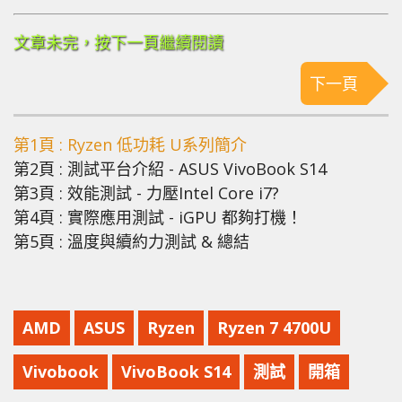
文章未完，按下一頁繼續閱讀
下一頁
第1頁 : Ryzen 低功耗 U系列簡介
第2頁 : 測試平台介紹 - ASUS VivoBook S14
第3頁 : 效能測試 - 力壓Intel Core i7?
第4頁 : 實際應用測試 - iGPU 都夠打機！
第5頁 : 溫度與續約力測試 & 總結
AMD
ASUS
Ryzen
Ryzen 7 4700U
Vivobook
VivoBook S14
測試
開箱