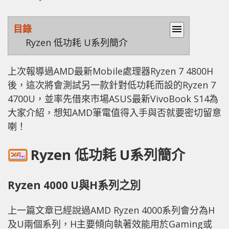
目錄
menu
Ryzen 低功耗 U系列簡介
上次報導過AMD最新Mobile處理器Ryzen 7 4800H
後，這次將會測試另一款針對低功耗而設的Ryzen 7
4700U，並率先借來市場ASUS最新VivoBook S14為
大家介紹，想知AMD筆電值得入手與否就要密切留意
喇！
Ryzen 低功耗 U系列簡介
Ryzen 4000 U與H系列之別
上一篇文章已經說過AMD Ryzen 4000系列會分為H
及U兩個系列，H主要傾向執著效能用於Gaming或