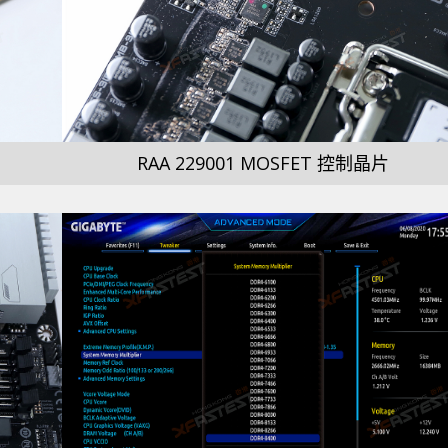
RAA 229001 MOSFET 控制晶片