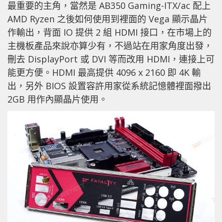
最重要的主角，當然是 AB350 Gaming-ITX/ac 配上
AMD Ryzen 之後如何使用到裡面的 Vega 顯示晶片
作輸出，背面 IO 提供 2 組 HDMI 接口，在市場上的
主機板產品來說亦算少有，不過站在用家角度出發，
刪去 DisplayPort 或 DVI 等而改用 HDMI，連接上可
能更方便。HDMI 最高提供 4096 x 2160 即 4K 輸
出，另外 BIOS 設置容許用家從系統記憶體裡面撥出
2GB 用作內顯晶片使用。