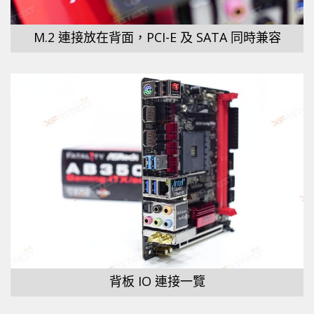
M.2 連接放在背面，PCI-E 及 SATA 同時兼容
背板 IO 連接一覽