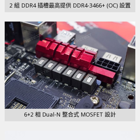
2 組 DDR4 插槽最高提供 DDR4-3466+ (OC) 設置
6+2 相 Dual-N 整合式 MOSFET 設計