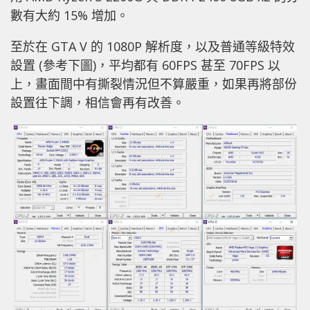
數有大約 15% 增加。
至於在 GTA V 的 1080P 解析度，以及普通等級特效
設置 (參考下圖)，平均都有 60FPS 甚至 70FPS 以
上，畫面間中有撕裂情況但不算嚴重，如果再將部份
設置往下調，相信會再有改善。