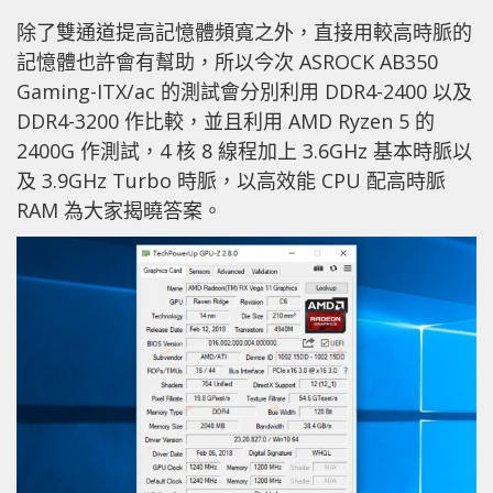
除了雙通道提高記憶體頻寬之外，直接用較高時脈的
記憶體也許會有幫助，所以今次 ASROCK AB350
Gaming-ITX/ac 的測試會分別利用 DDR4-2400 以及
DDR4-3200 作比較，並且利用 AMD Ryzen 5 的
2400G 作測試，4 核 8 線程加上 3.6GHz 基本時脈以
及 3.9GHz Turbo 時脈，以高效能 CPU 配高時脈
RAM 為大家揭曉答案。