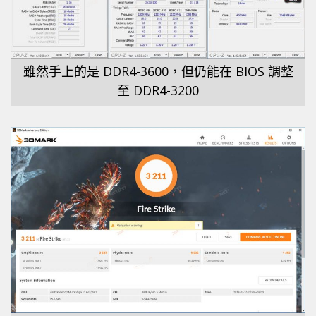
雖然手上的是 DDR4-3600，但仍能在 BIOS 調整
至 DDR4-3200