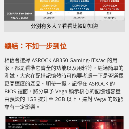
分別有多大？看看比較即知道
總結：不如一步到位
相信會選擇 ASROCK AB350 Gaming-ITX/ac 的用
家，都是看準它齊全的功能以及用料等，經過簡單的
測試，大家在配搭記憶體時可能要考慮一下是否選擇
更高速度的產品。順帶一提，記得在 ASROCK 的
BIOS 裡面，將分享予 Vega 顯示核心的記憶體容量
由預設的 1GB 提升至 2GB 以上，這對 Vega 的效能
亦有一定影響。