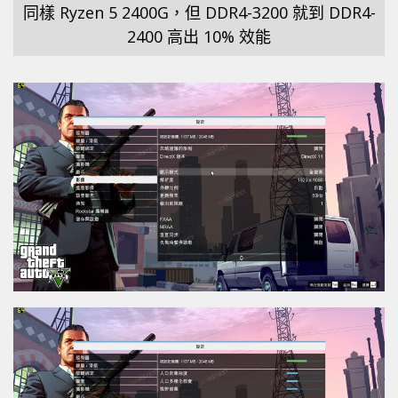
同樣 Ryzen 5 2400G，但 DDR4-3200 就到 DDR4-
2400 高出 10% 效能