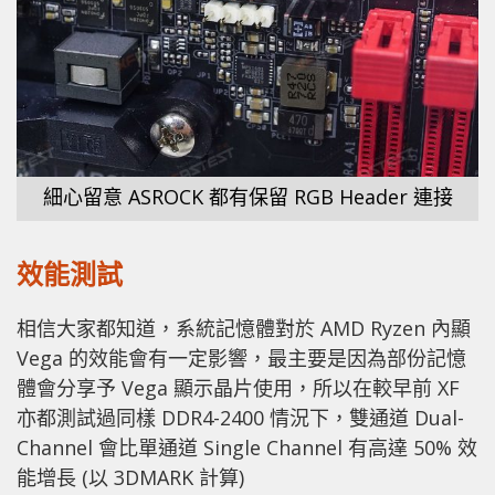
細心留意 ASROCK 都有保留 RGB Header 連接
效能測試
相信大家都知道，系統記憶體對於 AMD Ryzen 內顯
Vega 的效能會有一定影響，最主要是因為部份記憶
體會分享予 Vega 顯示晶片使用，所以在較早前 XF
亦都測試過同樣 DDR4-2400 情況下，雙通道 Dual-
Channel 會比單通道 Single Channel 有高達 50% 效
能增長 (以 3DMARK 計算)