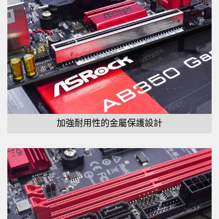
加強耐用性的金屬保護設計