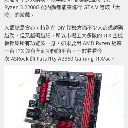
Ryzen 3 2200G 配內顯都能夠進行 GTA V 等較「大
咬」的遊戲。
人類總是貪心，特別在 DIY 砌機方面不少人都想越砌
越勁，但又越砌越細，所以市場上大多數的 ITX 主機
板都集所有功能於一身，如果要用 AMD Ryzen 組裝
一台 ITX 兼有全面功能的平台，一於看看今
次 ASRock 的 Fatal1ty AB350 Gaming-ITX/ac。