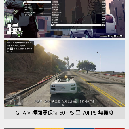
GTA V 裡面要保持 60FPS 至 70FPS 無難度