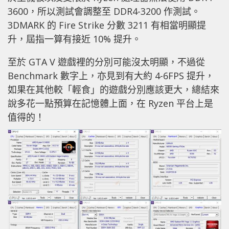
3600，所以測試會調整至 DDR4-3200 作測試。
3DMARK 的 Fire Strike 分數 3211 有相當明顯提
升，屆指一算有接近 10% 提升。
至於 GTA V 遊戲裡的分別可能沒太明顯，不過從
Benchmark 數字上，亦見到有大約 4-6FPS 提升，
如果在其他較「輕食」的遊戲分別應該更大，總結來
說多花一點預算在記憶體上面，在 Ryzen 平台上是
值得的！