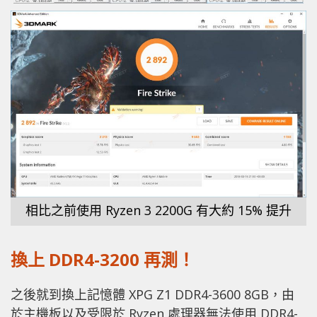
相比之前使用 Ryzen 3 2200G 有大約 15% 提升
換上 DDR4-3200 再測！
之後就到換上記憶體 XPG Z1 DDR4-3600 8GB，由
於主機板以及受限於 Ryzen 處理器無法使用 DDR4-