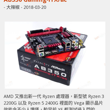
-
大辣椒
-
2018-03-20
AMD 又推出新一代 Ryzen 處理器，新型號 Ryzen 3
2200G 以及 Ryzen 5 2400G 裡面的 Vega 顯示晶片
效能令不少人讚嘆，較早前 XF 都測試過入門的