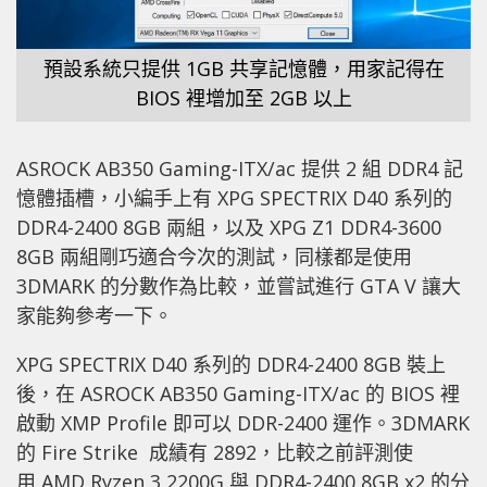
預設系統只提供 1GB 共享記憶體，用家記得在
BIOS 裡增加至 2GB 以上
ASROCK AB350 Gaming-ITX/ac 提供 2 組 DDR4 記
憶體插槽，小編手上有 XPG SPECTRIX D40 系列的
DDR4-2400 8GB 兩組，以及 XPG Z1 DDR4-3600
8GB 兩組剛巧適合今次的測試，同樣都是使用
3DMARK 的分數作為比較，並嘗試進行 GTA V 讓大
家能夠參考一下。
XPG SPECTRIX D40 系列的 DDR4-2400 8GB 裝上
後，在 ASROCK AB350 Gaming-ITX/ac 的 BIOS 裡
啟動 XMP Profile 即可以 DDR-2400 運作。3DMARK
的 Fire Strike 成績有 2892，比較之前評測使
用 AMD Ryzen 3 2200G 與 DDR4-2400 8GB x2 的分