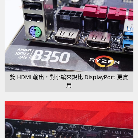
雙 HDMI 輸出，對小編來說比 DisplayPort 更實
用