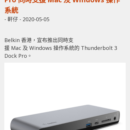
系統
-
軒仔
-
2020-05-05
Belkin 香港，宣布推出同時支
援 Mac 及 Windows 操作系統的 Thunderbolt 3
Dock Pro。