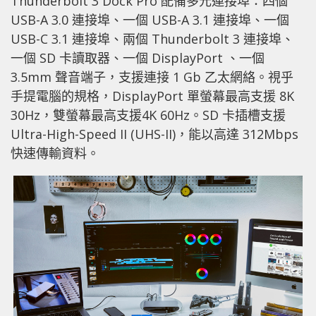
Thunderbolt 3 Dock Pro 配備多元連接埠：四個
USB-A 3.0 連接埠、一個 USB-A 3.1 連接埠、一個
USB-C 3.1 連接埠、兩個 Thunderbolt 3 連接埠、
一個 SD 卡讀取器、一個 DisplayPort 、一個
3.5mm 聲音端子，支援連接 1 Gb 乙太網絡。視乎
手提電腦的規格，DisplayPort 單螢幕最高支援 8K
30Hz，雙螢幕最高支援4K 60Hz。SD 卡插槽支援
Ultra-High-Speed II (UHS-II)，能以高達 312Mbps
快速傳輸資料。