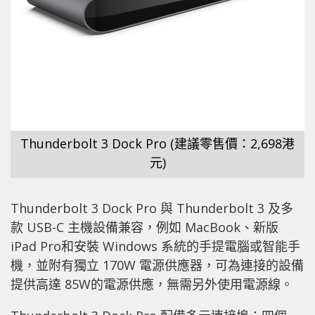
Thunderbolt 3 Dock Pro (建議零售價：2,698港
元)
Thunderbolt 3 Dock Pro 與 Thunderbolt 3 及多
款 USB-C 主機設備兼容，例如 MacBook、新版
iPad Pro和安裝 Windows 系統的手提電腦或智能手
機，並附有獨立 170W 電源供應器，可為連接的設備
提供高達 85W的電源供應，無需另外使用電源線。