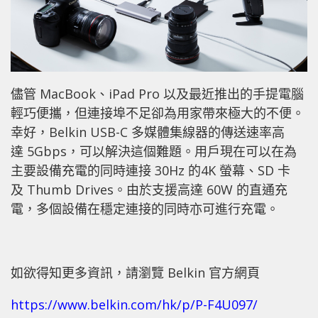
儘管 MacBook、iPad Pro 以及最近推出的手提電腦
輕巧便攜，但連接埠不足卻為用家帶來極大的不便。
幸好，Belkin USB-C 多媒體集線器的傳送速率高
達 5Gbps，可以解決這個難題。用戶現在可以在為
主要設備充電的同時連接 30Hz 的4K 螢幕、SD 卡
及 Thumb Drives。由於支援高達 60W 的直通充
電，多個設備在穩定連接的同時亦可進行充電。
如欲得知更多資訊，請瀏覽 Belkin 官方網頁
https://www.belkin.com/hk/p/P-F4U097/