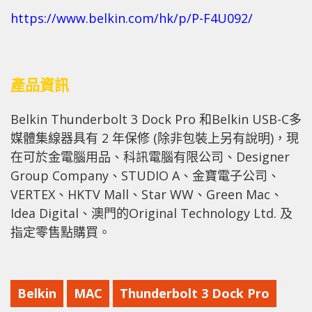
https://www.belkin.com/hk/p/P-F4U092/
產品資訊
Belkin Thunderbolt 3 Dock Pro 和Belkin USB-C多
媒體集線器具有 2 年保修 (除非包裝上另有說明)，現
在可於金電腦用品、科訊電腦有限公司、Designer
Group Company、STUDIO A、金寶電子公司、
VERTEX、HKTV Mall、Star WW、Green Mac、
Idea Digital、澳門的Original Technology Ltd. 及
指定零售點購買。
Belkin
MAC
Thunderbolt 3 Dock Pro