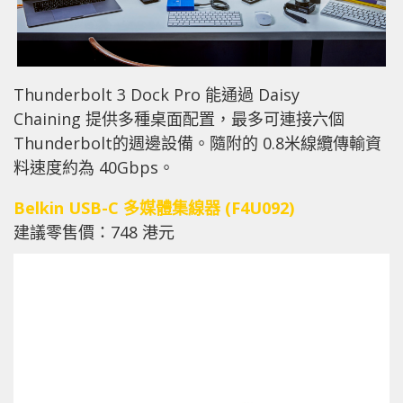
Thunderbolt 3 Dock Pro 能通過 Daisy
Chaining 提供多種桌面配置，最多可連接六個
Thunderbolt的週邊設備。隨附的 0.8米線纜傳輸資
料速度約為 40Gbps。
Belkin USB-C 多媒體集線器 (F4U092)
建議零售價：748 港元