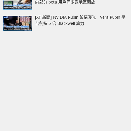
向部分 beta 用戶同少數地區開放
[XF 新聞] NVIDIA Rubin 架構曝光 Vera Rubin 平
台劍指 5 倍 Blackwell 算力