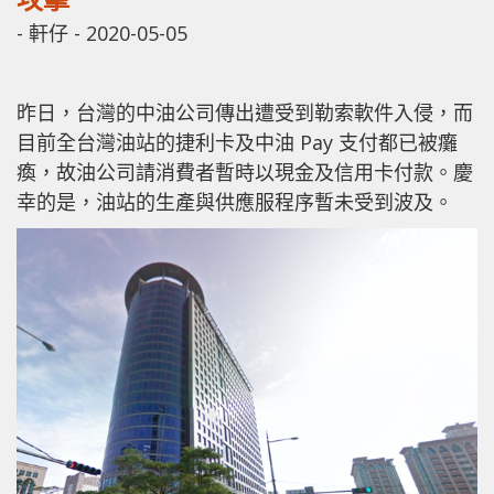
-
軒仔
-
2020-05-05
昨日，台灣的中油公司傳出遭受到勒索軟件入侵，而
目前全台灣油站的捷利卡及中油 Pay 支付都已被癱
瘓，故油公司請消費者暫時以現金及信用卡付款。慶
幸的是，油站的生產與供應服程序暫未受到波及。