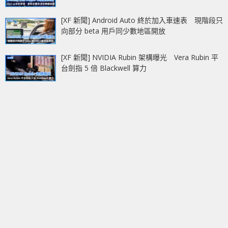
[XF 新聞] Android Auto 終於加入車速表 現階段只
向部分 beta 用戶同少數地區開放
[XF 新聞] NVIDIA Rubin 架構曝光 Vera Rubin 平
台劍指 5 倍 Blackwell 算力