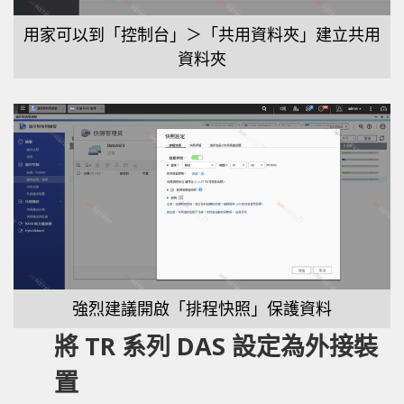
用家可以到「控制台」＞「共用資料夾」建立共用
資料夾
強烈建議開啟「排程快照」保護資料
將 TR 系列 DAS 設定為外接裝
置