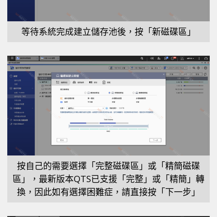
等待系統完成建立儲存池後，按「新磁碟區」
按自己的需要選擇「完整磁碟區」或「精簡磁碟
區」，最新版本QTS已支援「完整」或「精簡」轉
換，因此如有選擇困難症，請直接按「下一步」