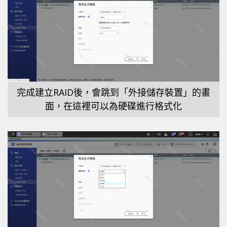
完成建立RAID後，會跳到「外接儲存裝置」的畫
面，在這裡可以為硬碟進行格式化