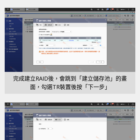
完成建立RAID後，會跳到「建立儲存池」的畫
面，勾選TR裝置後按「下一步」