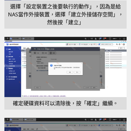
選擇「設定裝置之後要執行的動作」，因為是給
NAS當作外接裝置，選擇「建立外接儲存空間」，
然後按「建立」
確定硬碟資料可以清除後，按「確定」繼續。