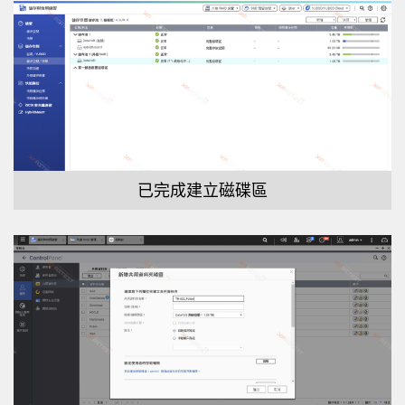
已完成建立磁碟區