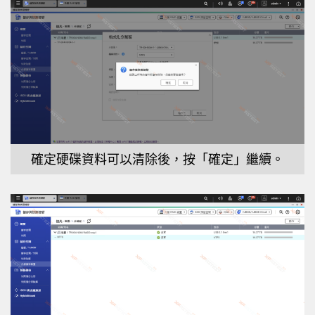
確定硬碟資料可以清除後，按「確定」繼續。