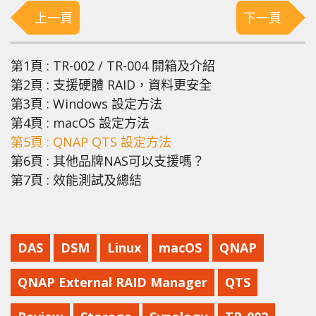
上一頁
下一頁
第1頁 : TR-002 / TR-004 開箱及介紹
第2頁 : 支援硬體 RAID，資料更安全
第3頁 : Windows 設定方法
第4頁 : macOS 設定方法
第5頁 : QNAP QTS 設定方法
第6頁 : 其他品牌NAS可以支援嗎？
第7頁 : 效能測試及總結
DAS
DSM
Linux
macOS
QNAP
QNAP External RAID Manager
QTS