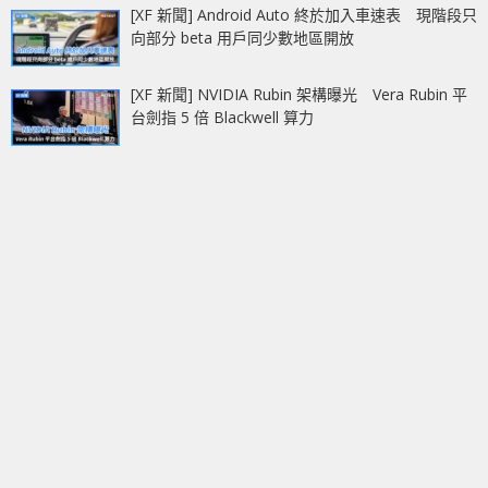
[XF 新聞] Android Auto 終於加入車速表 現階段只
向部分 beta 用戶同少數地區開放
[XF 新聞] NVIDIA Rubin 架構曝光 Vera Rubin 平
台劍指 5 倍 Blackwell 算力