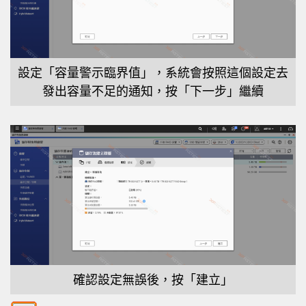
設定「容量警示臨界值」，系統會按照這個設定去
發出容量不足的通知，按「下一步」繼續
確認設定無誤後，按「建立」