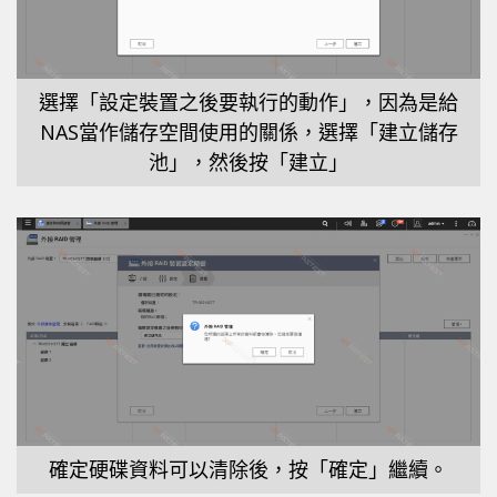
選擇「設定裝置之後要執行的動作」，因為是給
NAS當作儲存空間使用的關係，選擇「建立儲存
池」，然後按「建立」
確定硬碟資料可以清除後，按「確定」繼續。