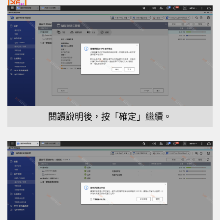
閱讀說明後，按「確定」繼續。