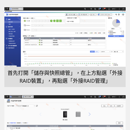
首先打開「儲存與快照總管」，在上方點選「外接
RAID裝置」，再點選「外接RAID管理」