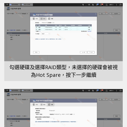
勾選硬碟及選擇RAID類型，未選擇的硬碟會被視
為Hot Spare，按下一步繼續