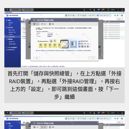
首先打開「儲存與快照總管」，在上方點選「外接
RAID裝置」，再點選「外接RAID管理」，再按右
上方的「設定」，即可跳到這個畫面，按「下一
步」繼續