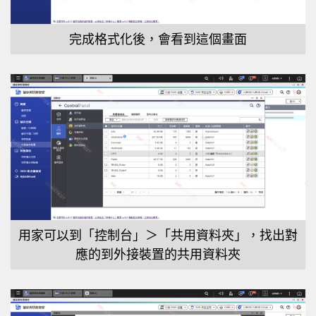
完成格式化後，會看到這個畫面
用家可以到「控制台」＞「共用資料夾」，找出對
應的到外接裝置的共用資料夾