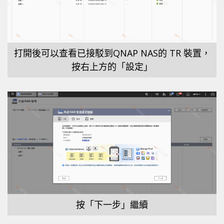
打開後可以查看已接駁到QNAP NAS的 TR 裝置，
按右上方的「設定」
按「下一步」繼續