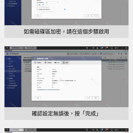
如需磁碟區加密，請在這個步驟啟用
確認設定無誤後，按「完成」