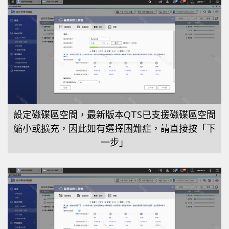
設定磁碟區空間，最新版本QTS已支援磁碟區空間
縮小或擴充，因此如有選擇困難症，請直接按「下
一步」