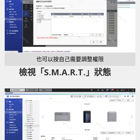
也可以按自己需要調整權限
檢視「S.M.A.R.T.」狀態