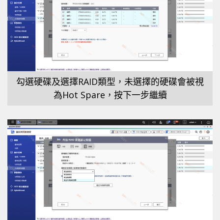
勾選硬碟及選擇RAID類型，未選擇的硬碟會被視
為Hot Spare，按下一步繼續