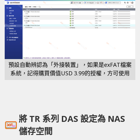
預設自動辨認為「外接裝置」，如果是exFAT檔案
系統，記得購買價值USD 3.99的授權，方可使用
將 TR 系列 DAS 設定為 NAS
儲存空間