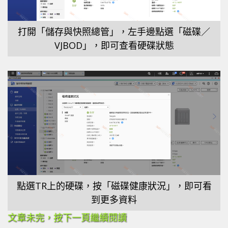
打開「儲存與快照總管」，左手邊點選「磁碟／
VJBOD」，即可查看硬碟狀態
點選TR上的硬碟，按「磁碟健康狀況」，即可看
到更多資料
文章未完，按下一頁繼續閱讀