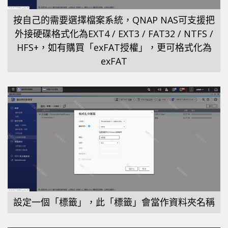
按自己的需要選擇檔案系統，QNAP NAS可支援把
外接硬碟格式化為EXT4 / EXT3 / FAT32 / NTFS /
HFS+，如有購買「exFAT授權」，更可格式化為
exFAT
設定一個「標籤」，此「標籤」會當作資料夾名稱