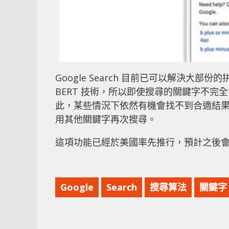
Google Search 目前已可以解決
BERT 技術，所以即使搜尋的關鍵字不
此，某些情況下依然有機會找不到合適結果，
用其他關鍵字再次搜尋。
這項功能已經於美國率先推行，預計之後
Google
Search
搜尋算法
關鍵字