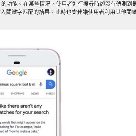
Search 的功能。在某些情況，使用者進行搜尋時卻沒有偵測到
輸入關鍵字匹配的結果。此時也會建議使用者利用其他關