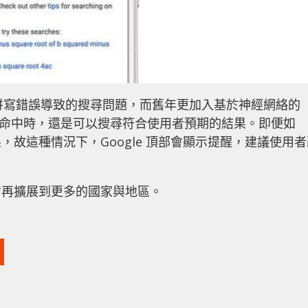
大部份的拼寫錯誤導致的搜尋問題，而舊年更加入基於神經網絡的
完全命中時，還是可以搜尋符合使用者預期的結果。即便如
故這種情況下，Google 頂部會顯示提醒，建議使用者
會再擴展到更多的國家與地區。