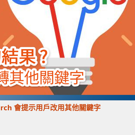
earch 會提示用戶改用其他關鍵字