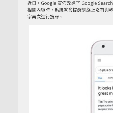
近日，Google 宣佈改進了 Google 
相關內容時，系統就會提醒網絡上沒有與
字再次進行搜尋。