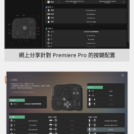
網上分享針對 Premiere Pro 的按鍵配置