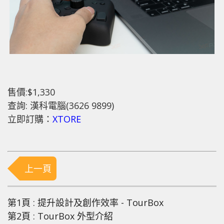
售價:$1,330
查詢: 漢科電腦(3626 9899)
立即訂購：
XTORE
上一頁
第1頁 : 提升設計及創作效率 - TourBox
第2頁 : TourBox 外型介紹