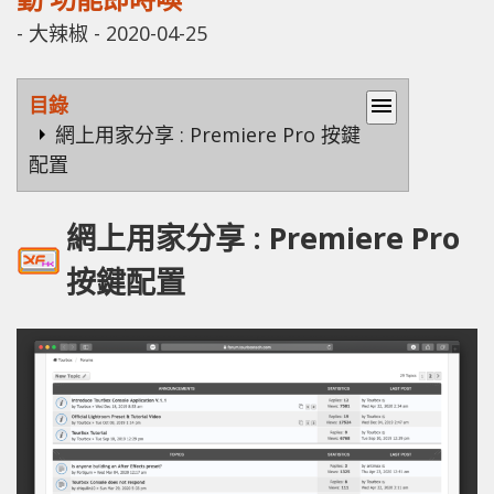
-
大辣椒
-
2020-04-25
目錄
menu
網上用家分享 : Premiere Pro 按鍵
配置
網上用家分享 : Premiere Pro
按鍵配置