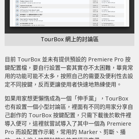
TourBox 網上的討論區
目前 TourBox 並未有提供預設的 Premiere Pro 按
鍵配置檔，要自行設置一套其實亦不太困難，畢竟常
用的功能可能不太多，按照自己的需要及便利性去設
定不同按鍵，反而更讓使用者快速地熟練使用。
如果用家想更懶惰成為一個「伸手黨」，TourBox
也有設置一個小型討論區，裡面有不同的用家分享自
己創作的 TourBox 按鍵配置，只需下載後於軟件裡
導入便可，這裡就嘗試導入了其中一個為 Premiere
Pro 而設配置作示範，常用的 Marker、剪斷、播