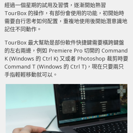
經過一個星期的試用及習慣，逐漸開始熟習
TourBox 的操作，有部份會使用的功能，初開始時
需要自行思考如何配置，重複地使用後開始潛意識地
記住不同動作。
TourBox 最大幫助是部份軟件快捷鍵需要橫跨鍵盤
的左右兩邊，例如 Premiere Pro 切開的 Command
K (Windows 的 Ctrl K) 又或者 Photoshop 裁剪時要
Command T (Windows 的 Ctrl T)，現在只要兩只
手指輕輕移動就可以。