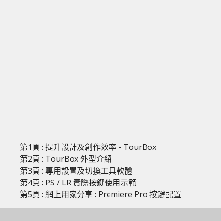
第1頁 : 提升設計及創作效率 - TourBox
第2頁 : TourBox 外型介紹
第3頁 : 專用設置及切換工具軟體
第4頁 : PS / LR 實際按鍵使用示範
第5頁 : 網上用家分享 : Premiere Pro 按鍵配置