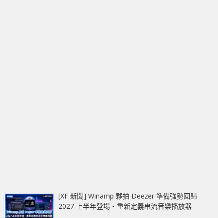
[XF 新聞] Winamp 夥拍 Deezer 準備強勢回歸
2027 上半年登場‧重新定義串流音樂播放器