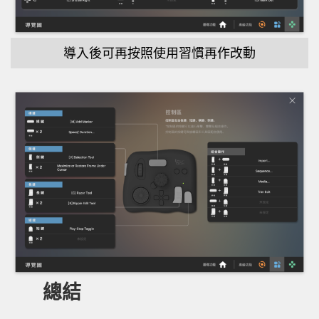
導入後可再按照使用習慣再作改動
總結