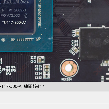
117-300-A1繪圖核心。