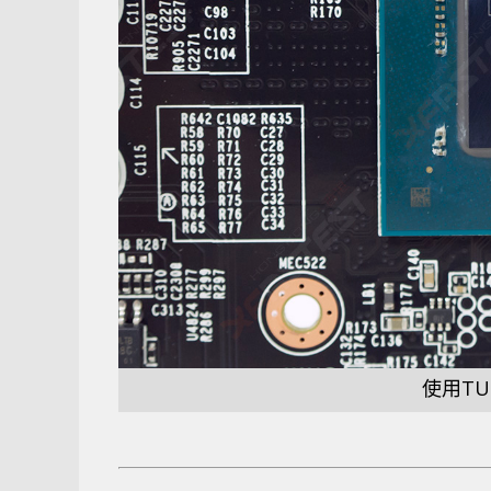
使用TU-