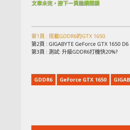
文章未完，按下一頁繼續閱讀
第1頁 : 搭載GDDR6的GTX 1650
第2頁 : GIGABYTE GeForce GTX 1650 D
第3頁 : 測試: 升級GDDR6打機快20%?
GDDR6
GeForce GTX 1650
GIGA