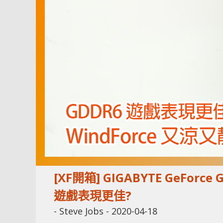
[XF開箱] GIGABYTE GeForce G
遊戲表現更佳?
-
Steve Jobs
-
2020-04-18