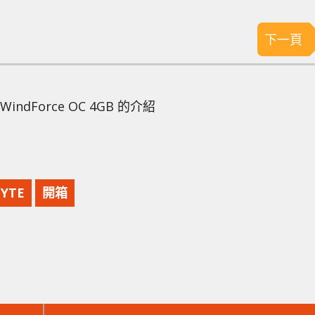
下一頁
6 WindForce OC 4GB 的介紹
BYTE
開箱