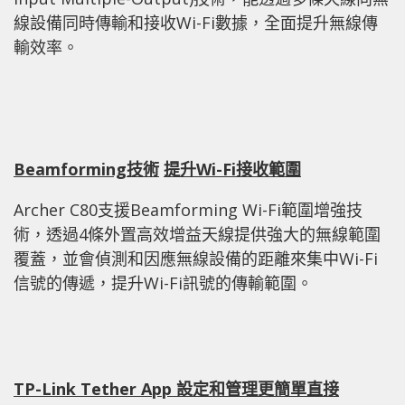
線設備同時傳輸和接收Wi-Fi數據，全面提升無線傳
輸效率。
Beamforming
技術
提升
Wi-Fi
接收範圍
Archer C80支援Beamforming Wi-Fi範圍增強技
術，透過4條外置高效增益天線提供強大的無線範圍
覆蓋，並會偵測和因應無線設備的距離來集中Wi-Fi
信號的傳遞，提升Wi-Fi訊號的傳輸範圍。
TP-Link Tether App
設定和管理更簡單直接