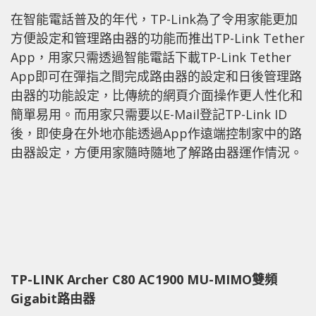
在智能電話普及的年代，TP-Link為了令用家能更加
方便設定和管理路由器的功能而推出TP-Link Tether
App，用家只需透過智能電話下載TP-Link Tether
App即可在彈指之間完成路由器的設定和日後管理路
由器的功能設定，比傳統的網頁介面操作更人性化和
簡單易用。而用家只需要以E-Mail登記TP-Link ID
後，即使身在外地亦能透過App作遠端控制家中的路
由器設定，方便用家隨時隨地了解路由器運作情況。
TP-LINK Archer C80 AC1900 MU-MIMO雙頻
Gigabit路由器