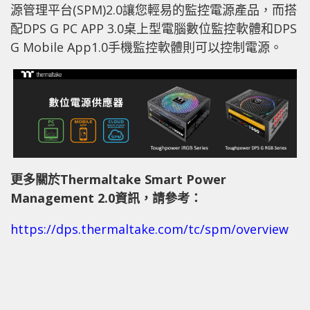
源管理平台(SPM)2.0讓您輕易的監控電源產品，而搭
配DPS G PC APP 3.0桌上型電腦數位監控軟體和DPS
G Mobile App1.0手機監控軟體則可以控制電源。
更多關於
Thermaltake Smart Power
Management 2.0
資訊，請參考：
https://dps.thermaltake.com/tc/spm/overview