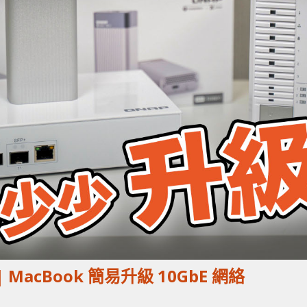
 MacBook 簡易升級 10GbE 網絡