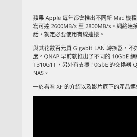
蘋果 Apple 每年都會推出不同新 Mac 機種
寫可達 2600MB/s 至 2800MB/s。
話，就定必要使用有線連接。
與其花數百元買 Gigabit LAN 轉換器，
度。QNAP 早前就推出了不同的 10GbE 網
T310G1T，另外有
支援 10GbE 的交換器 QS
NAS。
一於看看 XF 的介紹以及影片底下的產品連