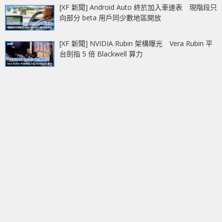
[XF 新聞] Android Auto 終於加入車速表 現階段只
向部分 beta 用戶同少數地區開放
[XF 新聞] NVIDIA Rubin 架構曝光 Vera Rubin 平
台劍指 5 倍 Blackwell 算力