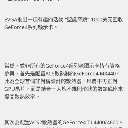
EVGA推出一項有趣的活動-“聖誕奇蹟”-1000美元回收
GeForce4系列顯示卡。
當然，並非所有的GeForce4系列老顯示卡皆有資格
參與，首先是配置ACS散熱器的GeForce4 MX440。
此為全球首個非對稱設計的散熱器，風扇不再正對
GPU晶片，而是結合一大塊不規則形狀的散熱底座來
提高散熱效率。
其次為配置ACS2散熱器的GeForce4 Ti 4400/4600。