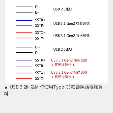
▲ USB 3.2則是同時使用Type-C的2套線路傳輸資
料。