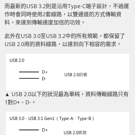
而最新的USB 3.2則是沿用Type-C端子設計，不過運
作時會同時使用2套線路，以雙通道的方式傳輸資
料，來達到傳輸速度加倍的功效。
此外在USB 3.0至USB 3.2中的所有規範，都保留了
USB 2.0用的資料線路，以達到向下相容的需求。
▲ USB 2.0以下的狀況最為單純，資料傳輸線路只有
1對D+、D-。