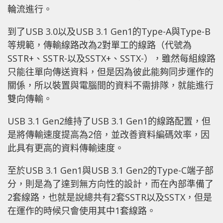
輪流進行。
到了USB 3.0以及USB 3.1 Gen1的Type-A與Type-B
等規範，傳輸線路改為2對單工的線路（代號為
SSTR+、SSTR-以及SSTX+、SSTX-），雖然每組線路
只能往單向傳送資料，但是因為彼此能夠同步運作的
關係，所以裝置與電腦間的資料不需排隊，就能進行
雙向傳輸。
USB 3.1 Gen2維持了USB 3.1 Gen1的線路配置，但
是將傳輸速度提高為2倍，並改善資料編碼效率，因
此具有更高的資料傳輸速度。
至於USB 3.1 Gen1與USB 3.1 Gen2的Type-C端子部
分，則是為了達到無方向性的設計，而在內部準備了
2套線路，也就是說總共有2套SSTR以及SSTX，但是
在運作的時候只會使用其中1套線路。