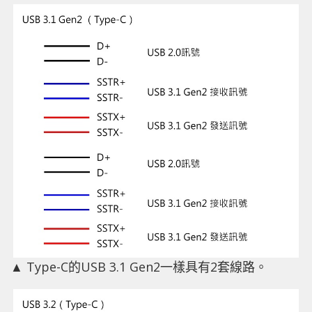
▲ Type-C的USB 3.1 Gen2一樣具有2套線路。