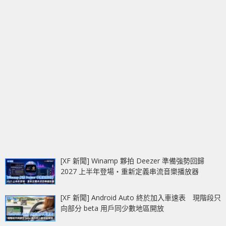
[XF 新聞] Winamp 夥拍 Deezer 準備強勢回歸
2027 上半年登場‧重新定義串流音樂播放器
[XF 新聞] Android Auto 終於加入車速表 現階段只
向部分 beta 用戶同少數地區開放