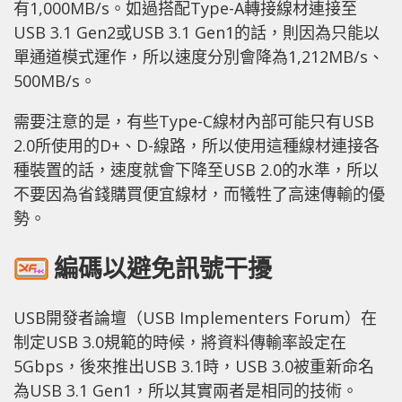
有1,000MB/s。如過搭配Type-A轉接線材連接至
USB 3.1 Gen2或USB 3.1 Gen1的話，則因為只能以
單通道模式運作，所以速度分別會降為1,212MB/s、
500MB/s。
需要注意的是，有些Type-C線材內部可能只有USB
2.0所使用的D+、D-線路，所以使用這種線材連接各
種裝置的話，速度就會下降至USB 2.0的水準，所以
不要因為省錢購買便宜線材，而犧牲了高速傳輸的優
勢。
編碼以避免訊號干擾
USB開發者論壇（USB Implementers Forum）在
制定USB 3.0規範的時候，將資料傳輸率設定在
5Gbps，後來推出USB 3.1時，USB 3.0被重新命名
為USB 3.1 Gen1，所以其實兩者是相同的技術。