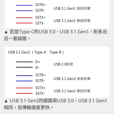
▲ 若是Type-C的USB 3.0、USB 3.1 Gen1，則多出
另一套線路。
▲ USB 3.1 Gen2的線路與USB 3.0、USB 3.1 Gen1
相同，但傳輸速度更快。