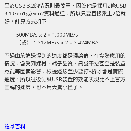
至於USB 3.2的情況則最簡單，因為他是採用2條USB
3.1 Gen1或Gen2資料通道，所以只要直接乘上2倍就
好，計算方式如下：
500MB/s x 2 = 1,000MB/s
（或） 1,212MB/s x 2 = 2,424MB/s
不過由於這邊提到的速度都是理論值，在實際應用的
情況，會受到線材、端子品質，訊號干擾甚至是裝置
效能等因素影響，根據經驗至少要打8折才會是實際
速度，所以往後測試USB裝置的效能表現比不上官方
宣稱的速度，也不用大驚小怪了。
維基百科