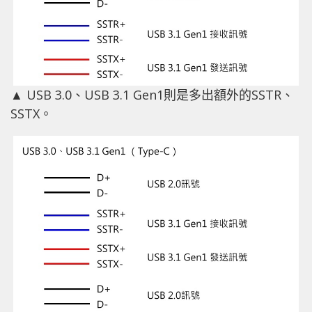
▲ USB 3.0、USB 3.1 Gen1則是多出額外的SSTR、
SSTX。