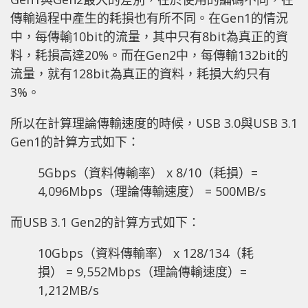
傳輸過程中產生的耗損也有所不同。在Gen1的情況
中，每傳輸10bit的流量，其中只有8bit為真正的資
料，耗損高達20%。而在Gen2中，每傳輸132bit的
流量，就有128bit為真正的資料，耗損大約只有
3%。
所以在計算理論傳輸速度的時候，USB 3.0與USB 3.1
Gen1的計算方式如下：
5Gbps（資料傳輸率） x 8/10（耗損）=
4,096Mbps（理論傳輸速度） = 500MB/s
而USB 3.1 Gen2的計算方式如下：
10Gbps（資料傳輸率） x 128/134（耗
損） = 9,552Mbps（理論傳輸速度）=
1,212MB/s