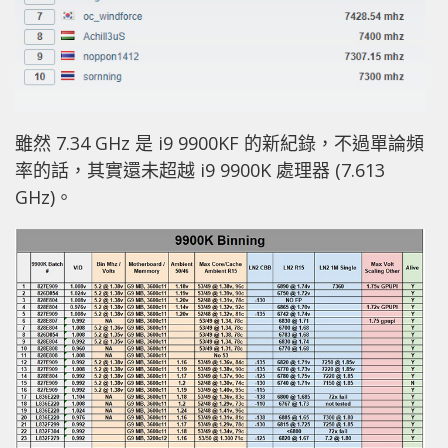
雖然 7.34 GHz 是 i9 9900KF 的新紀錄，不過單論頻
率的話，其實還未超越 i9 9900K 處理器 (7.613
GHz)。