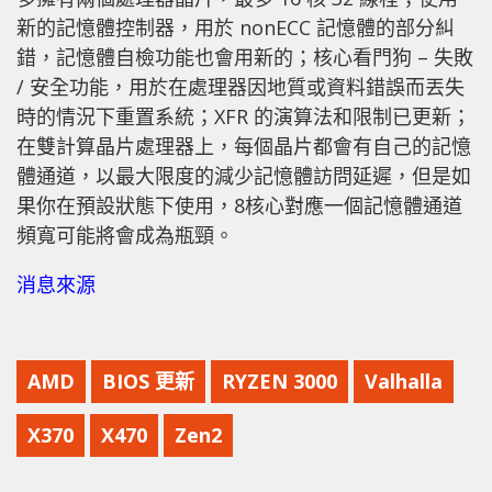
新的記憶體控制器，用於 nonECC 記憶體的部分糾
錯，記憶體自檢功能也會用新的；核心看門狗 – 失敗
/ 安全功能，用於在處理器因地質或資料錯誤而丟失
時的情況下重置系統；XFR 的演算法和限制已更新；
在雙計算晶片處理器上，每個晶片都會有自己的記憶
體通道，以最大限度的減少記憶體訪問延遲，但是如
果你在預設狀態下使用，8核心對應一個記憶體通道
頻寬可能將會成為瓶頸。
消息來源
AMD
BIOS 更新
RYZEN 3000
Valhalla
X370
X470
Zen2