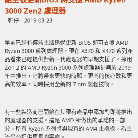
3000 Zen2 處理器
-
軒仔
-
2019-03-23
早前已經有傳舊主版透過更新 BIOS 即可支援 AMD
Ryzen 3000 系列處理器，現在 X370 和 X470 系列產
品看來已經提供對新一代處理器的早期支援了。採用
Zen 2 的 AMD Ryzen 3000 系列處理器計劃於 2019
年中推出，它將帶來更快的時脈，更高的核心數和更
高的效率，同時採用全新的 7 nm 製程技術。
有一些製造商已開始在其現有產品中添加對即將推出
的處理器的支援。這是 AMD 所做出的承諾的一部
分，所有 Ryzen 系列將與現有的 AM4 主機板，為主
流平台提供更長的壽命。