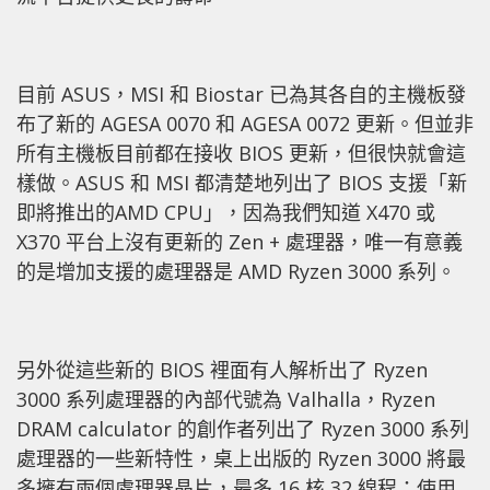
目前 ASUS，MSI 和 Biostar 已為其各自的主機板發
布了新的 AGESA 0070 和 AGESA 0072 更新。但並非
所有主機板目前都在接收 BIOS 更新，但很快就會這
樣做。ASUS 和 MSI 都清楚地列出了 BIOS 支援「新
即將推出的AMD CPU」，因為我們知道 X470 或
X370 平台上沒有更新的 Zen + 處理器，唯一有意義
的是增加支援的處理器是 AMD Ryzen 3000 系列。
另外從這些新的 BIOS 裡面有人解析出了 Ryzen
3000 系列處理器的內部代號為 Valhalla，Ryzen
DRAM calculator 的創作者列出了 Ryzen 3000 系列
處理器的一些新特性，桌上出版的 Ryzen 3000 將最
多擁有兩個處理器晶片，最多 16 核 32 線程；使用