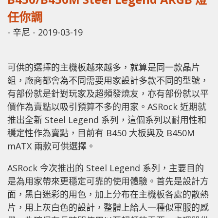
任你調
-
辛尼
-
2019-03-19
可供的選擇的主機板越來越多，就算是同一款晶片
組，廠商都會為不同需要用家設計多款不同的型號，
有部份就是針對玩家及超頻發燒友，亦有部份就以平
價作為賣點以吸引預算不多的用家。ASRock 近期就
推出全新 Steel Legend 系列，這個系列以耐用性和
穩定性作為賣點，目前有 B450 大板與及 B450M
mATX 兩款可供選擇。
ASRock 今次推出的 Steel Legend 系列，主要目的
是為用家帶來更穩定可靠的使用體驗。首先是設計方
面，黑白迷彩的用色，加上分布在主機板各處的散熱
片，用上灰白色的設計，整體上給人一種似軍服的感