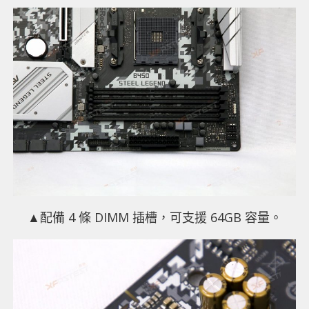
▲配備 4 條 DIMM 插槽，可支援 64GB 容量。