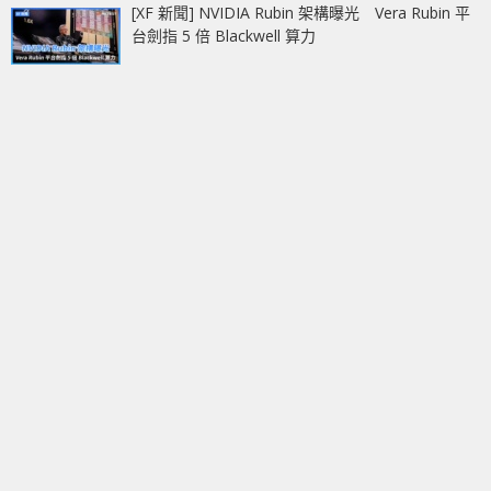
[XF 新聞] NVIDIA Rubin 架構曝光 Vera Rubin 平
台劍指 5 倍 Blackwell 算力