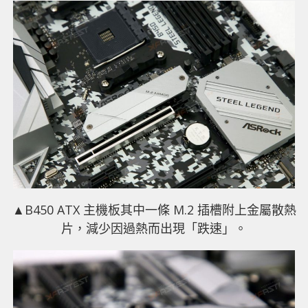
▲B450 ATX 主機板其中一條 M.2 插槽附上金屬散熱
片，減少因過熱而出現「跌速」。