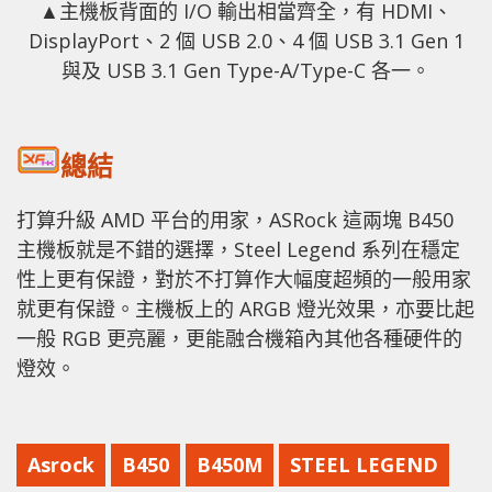
▲主機板背面的 I/O 輸出相當齊全，有 HDMI、
DisplayPort、2 個 USB 2.0、4 個 USB 3.1 Gen 1
與及 USB 3.1 Gen Type-A/Type-C 各一。
總結
打算升級 AMD 平台的用家，ASRock 這兩塊 B450
主機板就是不錯的選擇，Steel Legend 系列在穩定
性上更有保證，對於不打算作大幅度超頻的一般用家
就更有保證。主機板上的 ARGB 燈光效果，亦要比起
一般 RGB 更亮麗，更能融合機箱內其他各種硬件的
燈效。
Asrock
B450
B450M
STEEL LEGEND