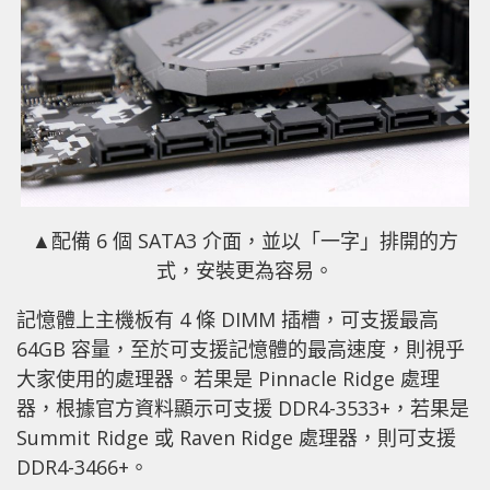
▲配備 6 個 SATA3 介面，並以「一字」排開的方
式，安裝更為容易。
記憶體上主機板有 4 條 DIMM 插槽，可支援最高
64GB 容量，至於可支援記憶體的最高速度，則視乎
大家使用的處理器。若果是 Pinnacle Ridge 處理
器，根據官方資料顯示可支援 DDR4-3533+，若果是
Summit Ridge 或 Raven Ridge 處理器，則可支援
DDR4-3466+。