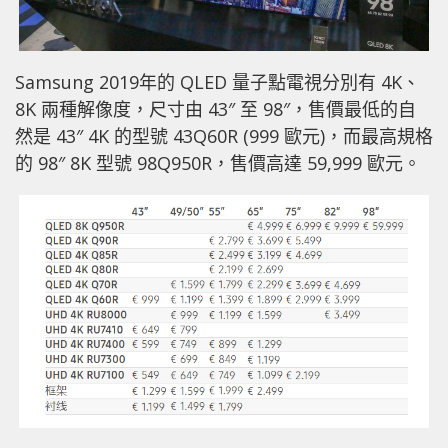
Samsung 2019年的 QLED 量子點電視分別有 4K、
8K 兩種解像度，尺寸由 43″ 至 98″，售價最低的自
然是 43″ 4K 的型號 43Q60R (999 歐元)，而最高規格
的 98″ 8K 型號 98Q950R，售價高達 59,999 歐元。