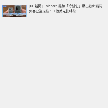
[XF 新聞] Coldcard 離線「冷錢包」爆出致命漏洞
黑客已盜走逾 1.3 億美元比特幣