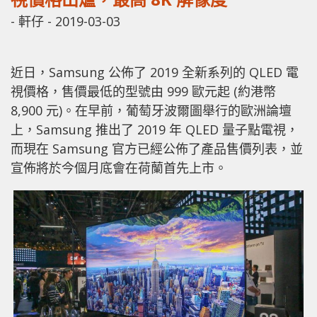
-
軒仔
-
2019-03-03
近日，Samsung 公佈了 2019 全新系列的 QLED 電
視價格，售價最低的型號由 999 歐元起 (約港幣
8,900 元)。在早前，葡萄牙波爾圖舉行的歐洲論壇
上，Samsung 推出了 2019 年 QLED 量子點電視，
而現在 Samsung 官方已經公佈了產品售價列表，並
宣佈將於今個月底會在荷蘭首先上市。