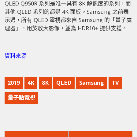
QLED Q950R 系列是唯一具有 8K 解像度的系列，而
其他 QLED 系列的都是 4K 面板。Samsung 之前表
示過，所有 QLED 電視都來自 Samsung 的「量子處
理器」，用於放大影像，並為 HDR10+ 提供支援。
資料來源
2019
4K
8K
QLED
Samsung
TV
量子點電視