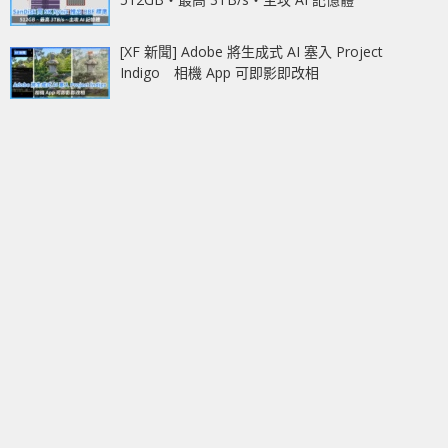
[XF 新聞] Adobe 將生成式 AI 塞入 Project
Indigo 相機 App 可即影即改相