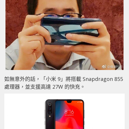
如無意外的話，「小米 9」將搭載 Snapdragon 855
處理器，並支援高達 27W 的快充。