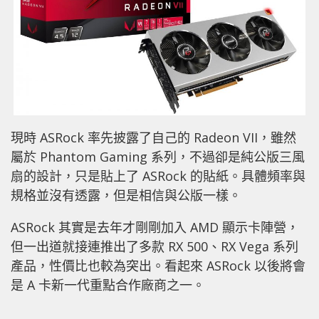
現時 ASRock 率先披露了自己的 Radeon VII，雖然
屬於 Phantom Gaming 系列，不過卻是純公版三風
扇的設計，只是貼上了 ASRock 的貼紙。具體頻率與
規格並沒有透露，但是相信與公版一樣。
ASRock 其實是去年才剛剛加入 AMD 顯示卡陣營，
但一出道就接連推出了多款 RX 500、RX Vega 系列
產品，性價比也較為突出。看起來 ASRock 以後將會
是 A 卡新一代重點合作廠商之一。