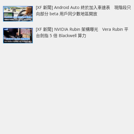
[XF 新聞] Android Auto 終於加入車速表 現階段只
向部分 beta 用戶同少數地區開放
[XF 新聞] NVIDIA Rubin 架構曝光 Vera Rubin 平
台劍指 5 倍 Blackwell 算力