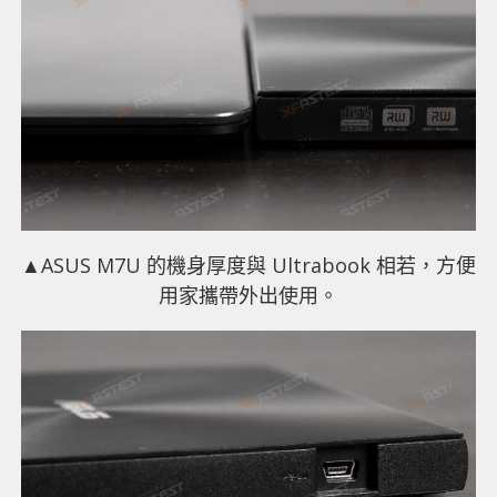
▲ASUS M7U 的機身厚度與 Ultrabook 相若，方便
用家攜帶外出使用。