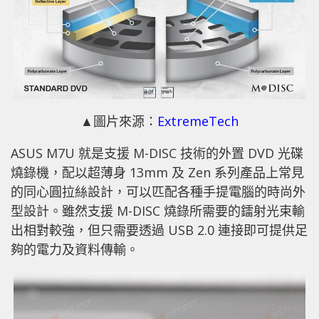
▲圖片來源：
ExtremeTech
ASUS M7U 就是支援 M-DISC 技術的外置 DVD 光碟
燒錄機，配以超薄身 13mm 及 Zen 系列產品上常見
的同心圓拉絲設計，可以匹配各種手提電腦的時尚外
型設計。雖然支援 M-DISC 燒錄所需要的鐳射光束輸
出相對較強，但只需要透過 USB 2.0 連接即可提供足
夠的電力及資料傳輸。