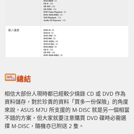
總結
相信大部份人現時都已經較少燒錄 CD 或 DVD 作為
資料儲存，對於珍貴的資料「買多一份保險」的角度
來說，ASUS M7U 所支援的 M-DISC 就是另一個相當
不錯的方案，但大家就要注意購買 DVD 碟時必需選
擇 M-DISC，隨機亦已附送 2 隻。