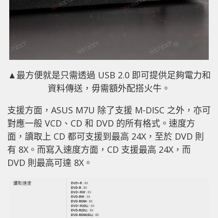
▲最方便就是只需透過 USB 2.0 即可提供足夠電力和
資料傳送，毋需額外配搭火牛。
支援方面，ASUS M7U 除了支援 M-DISC 之外，亦可
對應一般 VCD、CD 和 DVD 的所有格式。速度方
面，讀取上 CD 都可支援到最高 24X，至於 DVD 則
有 8X。而寫入速度方面，CD 支援最高 24X，而
DVD 則最高可達 8X。