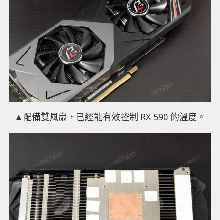
▲
配備雙風扇，已經能有效控制 RX 590 的溫度。