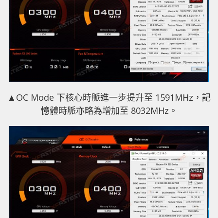
▲
OC Mode 下核心時脈進一步提升至 1591MHz，記
憶體時脈亦略為增加至 8032MHz。