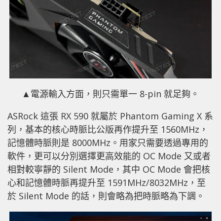
▲
電源輸入方面，則只需單一 8-pin 就足夠。
ASRock 這張 RX 590 就屬於 Phantom Gaming X 系
列，基本的核心時脈比公版再作提升至 1560MHz，
記憶體時脈則是 8000MHz。用家只需要透過專用的
軟件，更可以分別選擇更高效能的 OC Mode 又或者
相對較寧靜的 Silent Mode，其中 OC Mode 會把核
心和記憶體時脈再提升至 1591MHz/8032MHz，至
於 Silent Mode 的話，則會略為把時脈略為下調。