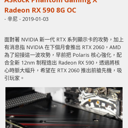
Radeon RX 590 8G OC
-
辛尼
-
2019-01-03
面對著 NVIDIA 新一代 RTX 系列顯示卡的攻勢，加上
有消息指 NVIDIA 在下個月會推出 RTX 2060，AMD
為了迎接這一波攻勢，早前把 Polaris 核心強化，配
合全新 12nm 制程造出 Radeon RX 590，透過將核
心時脈大幅升，希望在 RTX 2060 推出前搶先機，吸
引玩家。