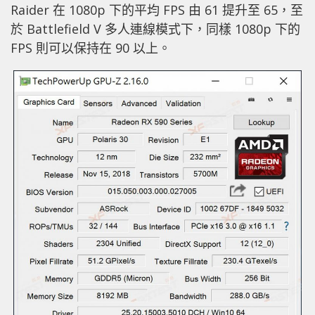
Raider 在 1080p 下的平均 FPS 由 61 提升至 65，至
於 Battlefield V 多人連線模式下，同樣 1080p 下的
FPS 則可以保持在 90 以上。