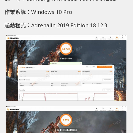
作業系統：Windows 10 Pro
驅動程式：Adrenalin 2019 Edition 18.12.3