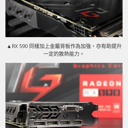
▲RX 590 同樣加上金屬背板作為加強，亦有助提升
一定的散熱能力。