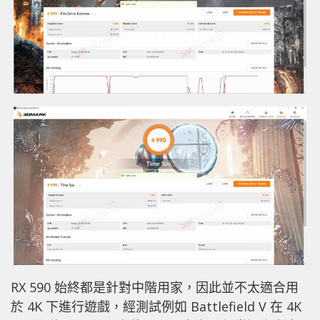
RX 590 始終都是針對中階用家，因此並不太適合用
於 4K 下進行遊戲，經測試例如 Battlefield V 在 4K