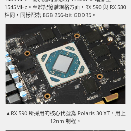
1545MHz。至於記憶體規格方面，RX 590 與 RX 580
相同，同樣配搭 8GB 256-bit GDDR5。
▲
RX 590 所採用的核心代號為 Polaris 30 XT，用上
12nm 制程。