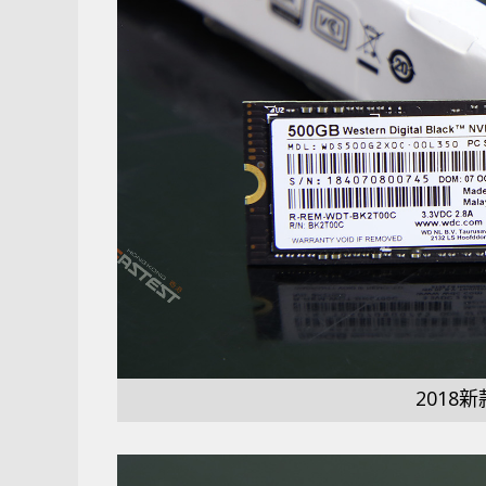
2018新