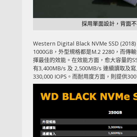
採用單面設計，背面不
Western Digital Black NVMe SS
1000GB，外型規格都是M.2 2280，而傳輸介
揮最佳的效能。在效能方面，愈大容量的SS
有3,400MB/s 及 2,500MB/s 連續
330,000 IOPS。而耐用度方面，則提供