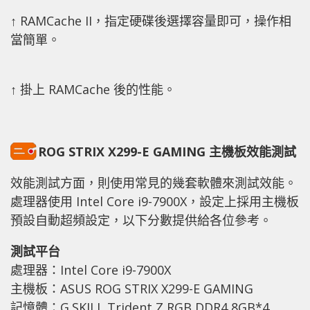
↑ RAMCache II，指定硬碟後選擇容量即可，操作相
當簡單。
↑ 掛上 RAMCache 後的性能。
ROG STRIX X299-E GAMING 主機板效能測試
效能測試方面，則使用常見的幾套軟體來測試效能。
處理器使用 Intel Core i9-7900X，設定上採用主機板
預設自動超頻設定，以下分數提供給各位參考。
測試平台
處理器：Intel Core i9-7900X
主機板：ASUS ROG STRIX X299-E GAMING
記憶體：G.SKILL Trident Z RGB DDR4 8GB*4