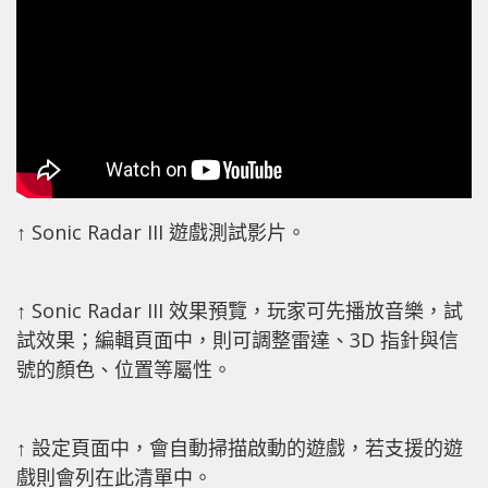
↑ Sonic Radar III 遊戲測試影片。
↑ Sonic Radar III 效果預覽，玩家可先播放音樂，試
試效果；編輯頁面中，則可調整雷達、3D 指針與信
號的顏色、位置等屬性。
↑ 設定頁面中，會自動掃描啟動的遊戲，若支援的遊
戲則會列在此清單中。