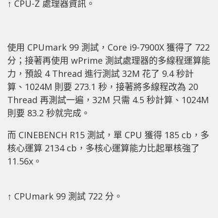
↑ CPU-Z 處理器資訊。
使用 CPUmark 99 測試，Core i9-7900X 獲得了 722
分；接著再使用 wPrime 測試處理器的多線程運算能
力，預設 4 Thread 進行測試 32M 花了 9.4 秒計
算、1024M 則要 273.1 秒，接著將多線程改為 20
Thread 再測試一遍，32M 只需 4.5 秒計算、1024M
則要 83.2 秒就完成。
而 CINEBENCH R15 測試，單 CPU 獲得 185 cb，多
核心運算 2134 cb，多核心運算能力比起單核強了
11.56x。
↑ CPUmark 99 測試 722 分。