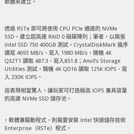
軟體來建立。
透過 RSTe 即可將使用 CPU PCIe 通道的 NVMe
SSD，建立超高速 RAID 0 磁碟陣列；筆者，以兩張
Intel SSD 750 400GB 測試，CrystalDiskMark 循序
讀寫 4693 MB/s、寫入 1980 MB/s，隨機 4K
Q32T1 讀取 487.3、寫入851.8；Anvil’s Storage
Utilities 測試，隨機 4K QD16 讀取 125K IOPS、寫
入 230K IOPS。
這表現相當驚人，讓玩家可打造極高 IOPS 兼具容量
的高速 NVMe SSD 儲存池。
↑ 軟體兼驅動程式，則需要安裝 Intel 快速儲存技術
Enterprise（RSTe）程式。