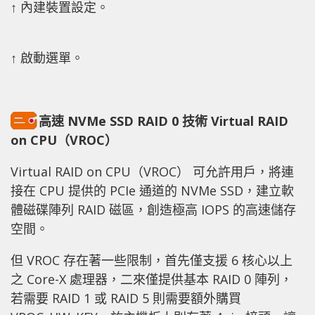
↑ 內建裝置設定。
↑ 啟動選單。
高速 NVMe SSD RAID 0 技術 Virtual RAID
on CPU（VROC）
Virtual RAID on CPU（VROC） 可允許用戶，將連
接在 CPU 提供的 PCIe 通道的 NVMe SSD，建立軟
體磁碟陣列 RAID 磁區，創造極高 IOPS 的高速儲存
空間。
但 VROC 存在著一些限制，首先僅支援 6 核心以上
之 Core-X 處理器，二來僅提供基本 RAID 0 陣列，
若需要 RAID 1 或 RAID 5 則需要額外購買