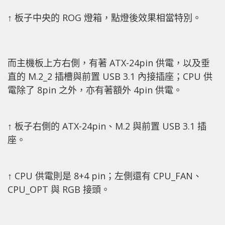
↑ 板子中央的 ROG 燈箱，點燈後效果相當特別。
而主機板上方右側，有著 ATX-24pin 供電，以及垂
直的 M.2_2 插槽與前置 USB 3.1 內接插座；CPU 供
電除了 8pin 之外，亦有著額外 4pin 供電。
↑ 板子右側的 ATX-24pin、M.2 與前置 USB 3.1 插
座。
↑ CPU 供電則是 8+4 pin；左側還有 CPU_FAN、
CPU_OPT 與 RGB 接頭。