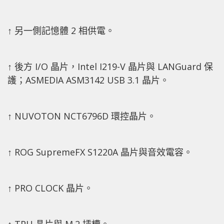
↑ 另一側記憶體 2 相供電。
↑ 後方 I/O 晶片，Intel I219-V 晶片與 LANGuard 保
護；ASMEDIA ASM3142 USB 3.1 晶片。
↑ NUVOTON NCT6796D 環控晶片。
↑ ROG SupremeFX S1220A 晶片與音效電容。
↑ PRO CLOCK 晶片。