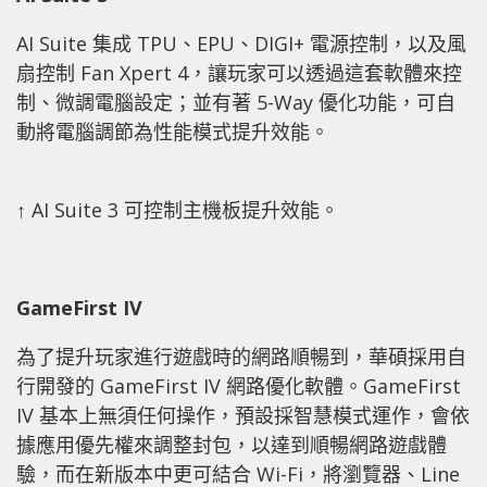
AI Suite 集成 TPU、EPU、DIGI+ 電源控制，以及風
扇控制 Fan Xpert 4，讓玩家可以透過這套軟體來控
制、微調電腦設定；並有著 5-Way 優化功能，可自
動將電腦調節為性能模式提升效能。
↑ AI Suite 3 可控制主機板提升效能。
GameFirst IV
為了提升玩家進行遊戲時的網路順暢到，華碩採用自
行開發的 GameFirst IV 網路優化軟體。GameFirst
IV 基本上無須任何操作，預設採智慧模式運作，會依
據應用優先權來調整封包，以達到順暢網路遊戲體
驗，而在新版本中更可結合 Wi-Fi，將瀏覽器、Line