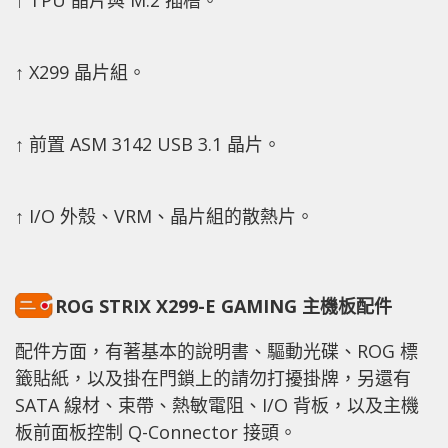
↑ TPU 晶片與 M.2 插槽。
↑ X299 晶片組。
↑ 前置 ASM 3142 USB 3.1 晶片。
↑ I/O 外殼、VRM、晶片組的散熱片。
ROG STRIX X299-E GAMING 主機板配件
配件方面，有著基本的說明書、驅動光碟、ROG 標
籤貼紙，以及掛在門鎖上的請勿打擾掛牌，另還有
SATA 線材、束帶、熱敏電阻、I/O 背板，以及主機
板前面板控制 Q-Connector 接頭。