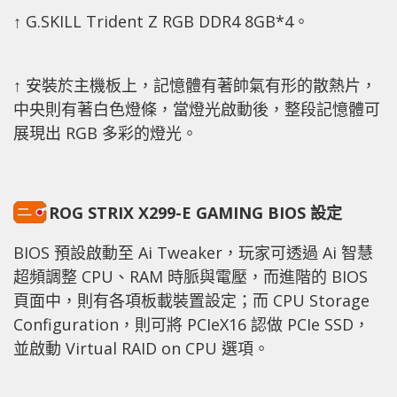
↑ G.SKILL Trident Z RGB DDR4 8GB*4。
↑ 安裝於主機板上，記憶體有著帥氣有形的散熱片，
中央則有著白色燈條，當燈光啟動後，整段記憶體可
展現出 RGB 多彩的燈光。
ROG STRIX X299-E GAMING BIOS 設定
BIOS 預設啟動至 Ai Tweaker，玩家可透過 Ai 智慧
超頻調整 CPU、RAM 時脈與電壓，而進階的 BIOS
頁面中，則有各項板載裝置設定；而 CPU Storage
Configuration，則可將 PCIeX16 認做 PCIe SSD，
並啟動 Virtual RAID on CPU 選項。