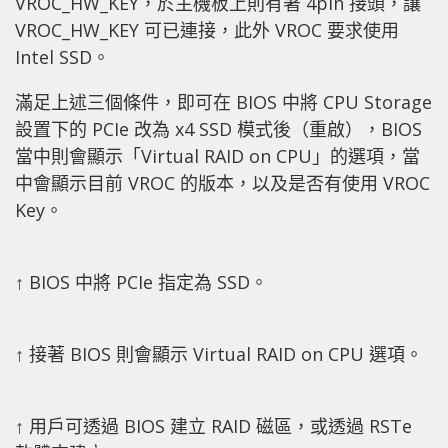
VROC_HW_KEY，於主機板上則有著 4pin 接頭，讓
VROC_HW_KEY 可已連接，此外 VROC 要求使用
Intel SSD。
滿足上述三個條件，即可在 BIOS 中將 CPU Storage
設置下的 PCIe 改為 x4 SSD 模式後（重啟），BIOS
當中則會顯示「Virtual RAID on CPU」的選項，當
中會顯示目前 VROC 的版本，以及是否有使用 VROC
Key。
↑ BIOS 中將 PCIe 指定為 SSD。
↑ 接著 BIOS 則會顯示 Virtual RAID on CPU 選項。
↑ 用戶可透過 BIOS 建立 RAID 磁區，或透過 RSTe