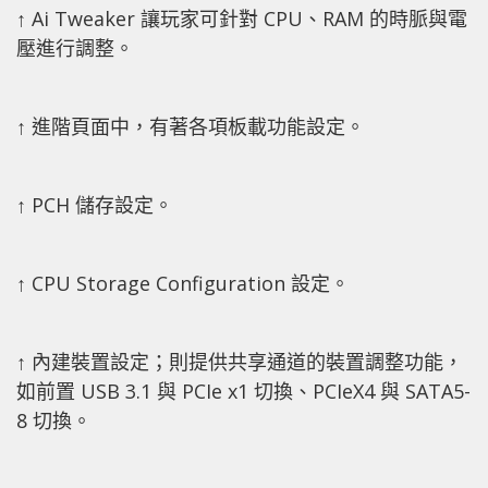
↑ Ai Tweaker 讓玩家可針對 CPU、RAM 的時脈與電
壓進行調整。
↑ 進階頁面中，有著各項板載功能設定。
↑ PCH 儲存設定。
↑ CPU Storage Configuration 設定。
↑ 內建裝置設定；則提供共享通道的裝置調整功能，
如前置 USB 3.1 與 PCIe x1 切換、PCIeX4 與 SATA5-
8 切換。