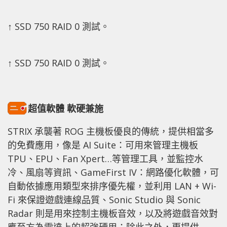
↑ SSD 750 RAID 0 測試。
↑ SSD 750 RAID 0 測試。
超值軟體 軟硬兼施
STRIX 承襲著 ROG 主機板優良的傳統，提供相當多
的免費應用，像是 AI Suite：可用來管理主機板
TPU、EPU、Fan Xpert…等管理工具，並監控水
冷、風扇等資訊、GameFirst IV：網路優化軟體，可
自動依據應用類型來排序優先權，並利用 LAN + Wi-
Fi 來保證遊戲連線品質、Sonic Studio 與 Sonic
Radar 則是用來控制主機板音效，以及將遊戲音效對