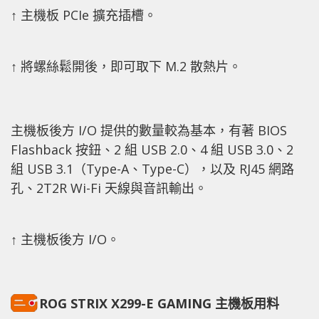
↑ 主機板 PCIe 擴充插槽。
↑ 將螺絲鬆開後，即可取下 M.2 散熱片。
主機板後方 I/O 提供的數量較為基本，有著 BIOS
Flashback 按鈕、2 組 USB 2.0、4 組 USB 3.0、2
組 USB 3.1（Type-A、Type-C），以及 RJ45 網路
孔、2T2R Wi-Fi 天線與音訊輸出。
↑ 主機板後方 I/O。
ROG STRIX X299-E GAMING 主機板用料