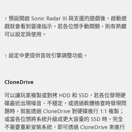
↑ 預設開啟 Sonic Radar III 與支援的遊戲後，啟動遊
戲就會看到雷達指示，若各位想手動開關，則有熱鍵
可以設定與使用。
↑ 設定中更提供音效引擎調整功能。
CloneDrive
可以讓玩家複製或對拷 HDD 和 SSD，若各位發現硬
碟最近出現噪音、不穩定，或透過軟體檢查時發現問
題時，就能透過 CloneDrive 對硬碟進行 1:1 複製；
或當各位想將系統升級成更大容量的 SSD 時，完全
不需要重新安裝系統，即可透過 CloneDrive 來進行