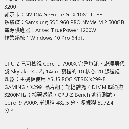
3200
顯示卡：NVIDIA GeForce GTX 1080 Ti FE
系統碟：Samsung SSD 960 PRO NVMe M.2 500GB
電源供應器：Antec TruePower 1200W
作業系統：Windows 10 Pro 64bit
CPU-Z 已可檢視 Core i9-7900X 完整資訊，處理器代
號 Skylake-X，為 14nm 製程的 10 核心 20 線程處
理器；主機板使用 ASUS ROG STRIX X299-E
GAMING，X299 晶片組；記憶體為 4 DIMM 四通道
3200MHz；接著透過，CPU-Z Bench 進行測試，
Core i9-7900X 單線程 482.5 分、多線程 5972.4
分。