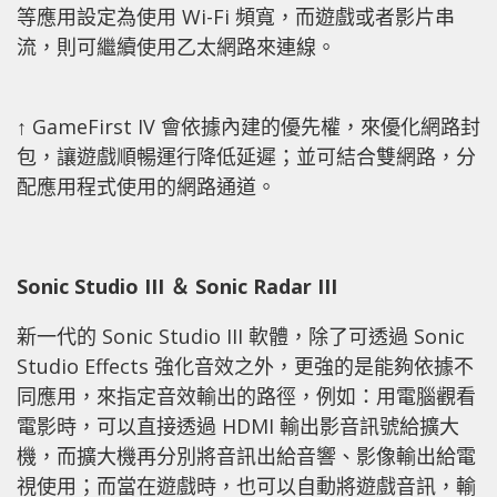
等應用設定為使用 Wi-Fi 頻寬，而遊戲或者影片串
流，則可繼續使用乙太網路來連線。
↑ GameFirst IV 會依據內建的優先權，來優化網路封
包，讓遊戲順暢運行降低延遲；並可結合雙網路，分
配應用程式使用的網路通道。
Sonic Studio III ＆ Sonic Radar III
新一代的 Sonic Studio III 軟體，除了可透過 Sonic
Studio Effects 強化音效之外，更強的是能夠依據不
同應用，來指定音效輸出的路徑，例如：用電腦觀看
電影時，可以直接透過 HDMI 輸出影音訊號給擴大
機，而擴大機再分別將音訊出給音響、影像輸出給電
視使用；而當在遊戲時，也可以自動將遊戲音訊，輸