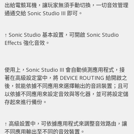
出給電競耳機，讓玩家無須手動切換，一切音效管理
通通交給 Sonic Studio III 即可。
↑ Sonic Studio 基本設置，可開啟 Sonic Studio
Effects 強化音效。
使用上，Sonic Studio III 會自動偵測應用程式，接
著在高級設定當中，將 DEVICE ROUTING 給開啟之
後，就能依據不同應用來選擇輸出的音訊裝置；且可
以依據不同應用來設定音效與等化器，並可將設定儲
存起來進行備份。
↑ 高級設置中，可依據應用程式來調整音效路由，讓
不同應用輸出至不同的音效裝置。