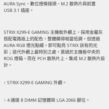
AURA Sync、數位燈條接頭、M.2 散熱片與前置
USB 3.1 插座。
STRIX X299-E GAMING 主機板外觀上，採用金屬灰
搭配電路版上的配色，整體顯得相當低調，但透過
AURA RGB 燈光點綴，即可點亮 STRIX 該有的光
彩；這代外觀上最特別之處，莫過於主機板中央的
ROG 燈箱，而在 PCH 散熱片上，集成 M.2 散熱片設
計。
↑ STRIX X299-E GAMING 外觀。
↑ 4 通道 8 DIMM 記憶體與 LGA 2066 腳位。