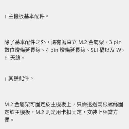
↑ 主機板基本配件。
除了基本配件之外，還有著直立 M.2 金屬架、3 pin
數位燈條延長線、4 pin 燈條延長線、SLI 橋以及 Wi-
Fi 天線。
↑ 其餘配件。
M.2 金屬架可固定於主機板上，只需透過兩根螺絲固
定於主機板，M.2 則是用卡扣固定，安裝上相當方
便。