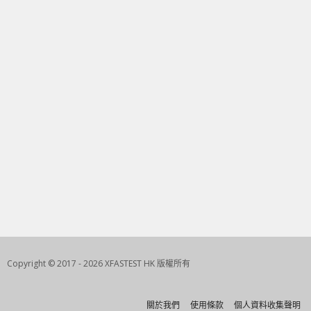
Copyright © 2017 - 2026 XFASTEST HK 版權所有
關於我們
使用條款
個人資料收集聲明