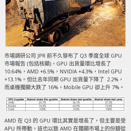
市場調研公司 JPR 前不久發布了 Q3 季度全球 GPU
市場報告 (包括核顯)，GPU 出貨量環比增長了
10.64%，AMD +6.5%，NVIDIA +4.3%，Intel GPU
+13.1%。但比去年同期 GPU 出貨量下降了 2.2%，
而桌機獨顯大跌了 16%，Mobile GPU 卻上升 7%。
AMD 在 Q3 的 GPU 環比其實是增長了，但主要是受
APU 所帶動，這也以致 AMD 在獨顯市場上的份額從