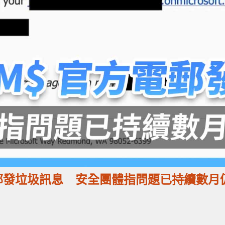
官方電郵發垃圾訊息 安全團體指問題已持續數月