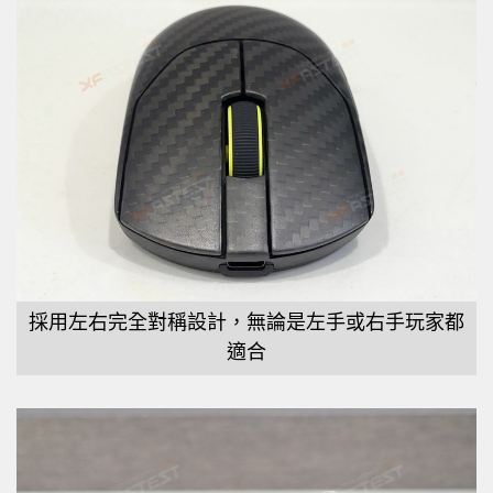
採用左右完全對稱設計，無論是左手或右手玩家都
適合