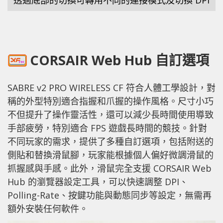
CORSAIR Web Hub 自訂選項
SABRE v2 PRO WIRELESS CF 符合人體工學設計，對
稱的外型特別適合指握和爪握的操作風格。尺寸小巧
不但提升了操作靈活性，還可以減少長時間使用導致
手部疲勞，特別適合 FPS 遊戲長時間的競技。針對
不同玩家的需求，提供了多種自訂選項，包括附送的
側貼和替換滑鼠腳，玩家能根據個人偏好微調滑鼠的
抓握感與手感。此外，滑鼠完全支援 CORSAIR Web
Hub 的瀏覽器設定工具，可以快速調整 DPI、
Polling-Rate、按鍵功能與動態同步等設定，無需再
額外安裝任何軟件。