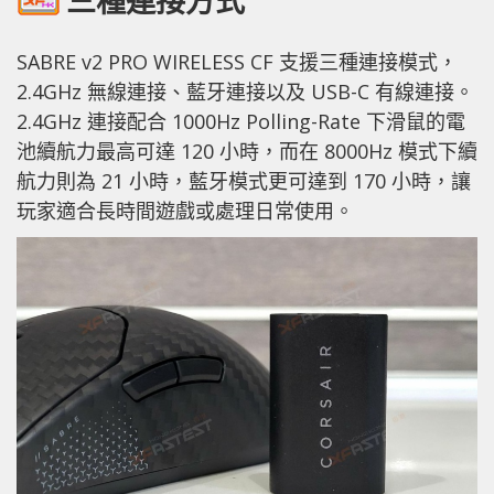
三種連接方式
SABRE v2 PRO WIRELESS CF 支援三種連接模式，
2.4GHz 無線連接、藍牙連接以及 USB-C 有線連接。
2.4GHz 連接配合 1000Hz Polling-Rate 下滑鼠的電
池續航力最高可達 120 小時，而在 8000Hz 模式下續
航力則為 21 小時，藍牙模式更可達到 170 小時，讓
玩家適合長時間遊戲或處理日常使用。