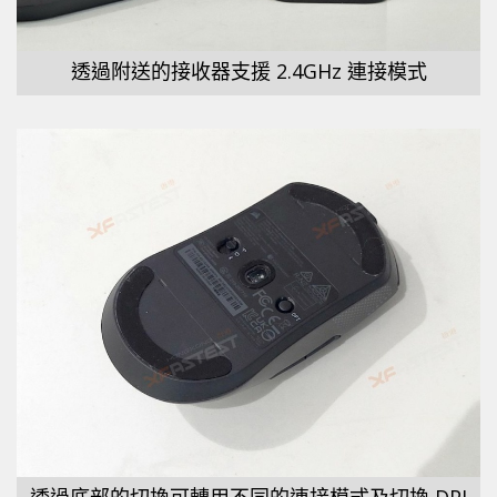
透過附送的接收器支援 2.4GHz 連接模式
透過底部的切換可轉用不同的連接模式及切換 DPI