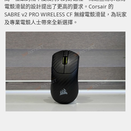
電競滑鼠的設計提出了更高的要求。Corsair 的
SABRE v2 PRO WIRELESS CF 無線電競滑鼠，為玩家
及專業電競人士帶來全新選擇。