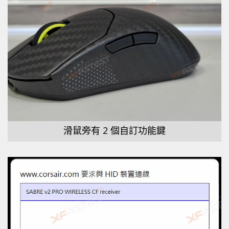
滑鼠旁有 2 個自訂功能鍵