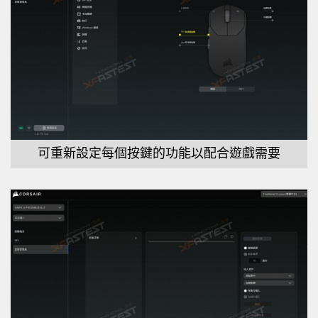
可重新設定每個按鍵的功能以配合遊戲需要