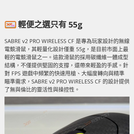
輕便之選只有 55g
SABRE v2 PRO WIRELESS CF 是專為玩家設計的無線
電競滑鼠，其輕量化設計僅重 55g，是目前市面上最
輕的電競滑鼠之一。這款滑鼠的採用碳纖維一體成型
結構，不僅提供堅固的支撐，還帶來輕盈的手感。針
對 FPS 遊戲中頻繁的快速甩槍、大幅度轉向與精準
瞄準需求，SABRE v2 PRO WIRELESS CF 的設計提供
了無與倫比的靈活性與操控性。