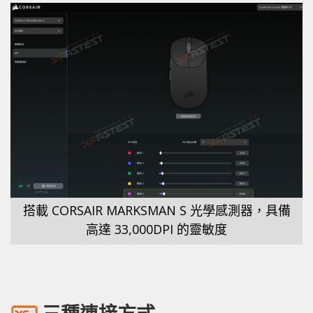
搭載 CORSAIR MARKSMAN S 光學感測器，具備
高達 33,000DPI 的靈敏度