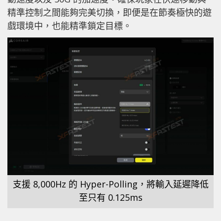
精準控制之間能夠完美切換，即便是在節奏極快的遊
戲環境中，也能精準鎖定目標。
支援 8,000Hz 的 Hyper-Polling，將輸入延遲降低
至只有 0.125ms