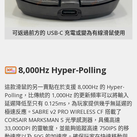
可返過前方的 USB-C 充電或變為有線滑鼠使用
8,000Hz Hyper-Polling
這款滑鼠的另一賣點在於支援 8,000Hz 的 Hyper-
Polling，比傳統的 1,000Hz 的更新頻率可以將輸入
延遲降低至只有 0.125ms，為玩家提供幾乎無延遲的
極速反應。SABRE v2 PRO WIRELESS CF 搭載了
CORSAIR MARKSMAN S 光學感測器，具備高達
33,000DPI 的靈敏度，並能夠追蹤高達 750IPS 的移
動速度以及 50G 的加速度。確保玩家在快速移動與