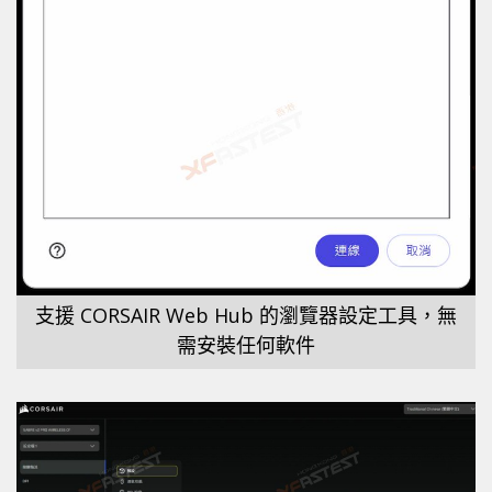
支援 CORSAIR Web Hub 的瀏覽器設定工具，無
需安裝任何軟件