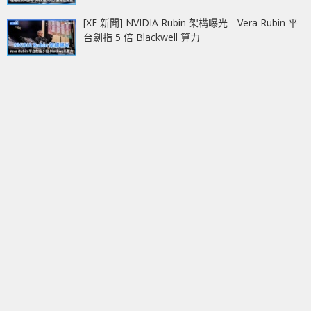
[XF 新聞] NVIDIA Rubin 架構曝光 Vera Rubin 平
台劍指 5 倍 Blackwell 算力