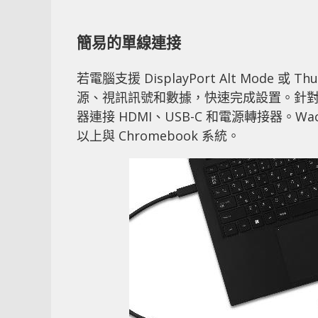
簡易的單線連接
若電腦支援 DisplayPort Alt Mode 或
源、視訊訊號和數據，快速完成設置。針對缺少
器連接 HDMI、USB-C 和電源轉接器。Wacom
以上與 Chromebook 系統。