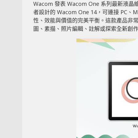
Wacom 發表 Wacom One 系列最新液晶
者設計的 Wacom One 14，可連接 PC
性、效能與價值的完美平衡。這款產品非
圖、素描、照片編輯、註解或探索全新創