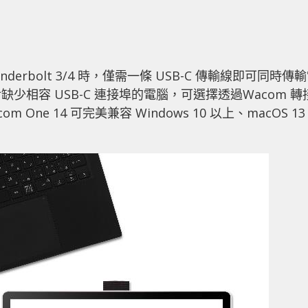
 Thunderbolt 3/4 時，僅需一條 USB-C 傳輸線即可同時傳
相容 USB-C 連接埠的電腦，可選擇透過Wacom 轉
 One 14 可完美兼容 Windows 10 以上、macOS 13