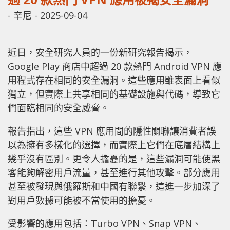
-
辛尼
-
2025-09-04
近日，安全研究人員的一份新研究報告揭示，
Google Play 商店中超過 20 款熱門 Android VPN 應
用程式存在相同的安全漏洞。這些應用雖表面上看似
獨立，但實際上共享相同的基礎設施與代碼，導致它
們面臨相同的安全威脅。
報告指出，這些 VPN 應用間的隱性關聯讓消費者誤
以為擁有多樣化的選擇，而實際上它們在底層結構上
幾乎沒有區別。更令人擔憂的是，這些漏洞可能使黑
客能夠解密用戶流量，甚至進行其他攻擊。部分應用
甚至被發現與俄羅斯和中國有聯繫，這進一步加深了
對用戶數據可能被不當使用的擔憂。
受影響的應用包括：Turbo VPN、Snap VPN、