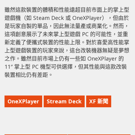
雖然這款裝置的體積和性能遠超目前市面上的掌上型
遊戲機（如 Steam Deck 或 OneXPlayer），但由於
是玩家自製的單品，因此無法量產或商業化。然而，
這項創意展示了未來掌上型遊戲 PC 的可能性，並重
新定義了便攜式裝置的性能上限。對於喜愛高性能掌
上型遊戲裝置的玩家來說，這台改裝機器無疑是夢想
之作。雖然目前市場上仍有一些如 OneXPlayer 的
11″ 掌上型 PC 機型可供選擇，但其性能與這款改裝
裝置相比仍有差距。
OneXPlayer
Stream Deck
XF 新聞