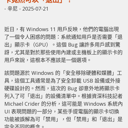
-
辛尼
-
2025-07-21
近日，有 Windows 11 用戶反映，他們的電腦出現
了一個令人困惑的問題：系統通知用戶是否需要「退
出」顯示卡（GPU）。這個 Bug 讓許多用戶感到驚
訝，尤其是對於那些使用內建或主機板上的顯示卡的
用戶來說，這根本不應該是一個選項。
該問題源於 Windows 的「安全移除硬體和媒體」工
具，這個工具通常是為了安全卸載 USB 設備或外接
硬碟設計的。然而，這次的 Bug 卻意外地將顯示卡
列入了可「退出」的設備清單中。根據資深科技記者
Michael Crider 的分析，這可能是 Windows 系統內
UI 表現問題的一部分，某些手提電腦的顯示卡切換
功能被誤解為可「禁用」，但「禁用」和「退出」是
完全不同的概念。