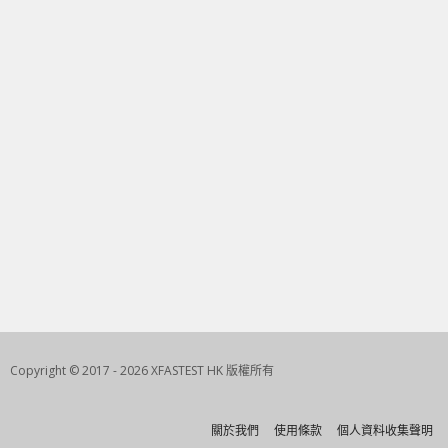
Copyright © 2017 - 2026 XFASTEST HK 版權所有
關於我們
使用條款
個人資料收集聲明