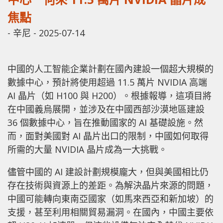
焦點
-
辛尼
-
2025-07-14
中國的人工智能企業計劃在國內建設一個超大規模的
數據中心，預計將使用超過 11.5 萬片 NVIDIA 高端
AI 晶片（如 H100 與 H200）。根據報導，這項目將
在中國義烏展開，並涉及在中國西部沙漠地區建設
36 個數據中心，旨在推動國家的 AI 基礎設施。然
而，面對美國對 AI 晶片出口的限制，中國如何取得
所需的大量 NVIDIA 晶片成為一大挑戰。
儘管中國的 AI 建設計劃規模龐大，但與美國相比仍
存在技術與資源上的差距。為解決晶片來源的問題，
中國可能轉向東南亞國家（如馬來西亞和新加坡）的
支援，甚至利用相關貿易漏洞。在國內，中國主要依