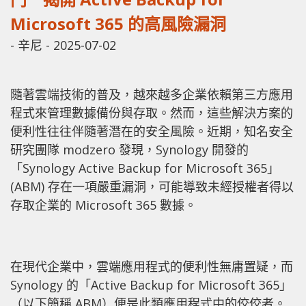
Microsoft 365 的高風險漏洞
-
辛尼
-
2025-07-02
隨著雲端技術的普及，越來越多企業依賴第三方應用
程式來管理數據備份與存取。然而，這些解決方案的
便利性往往伴隨著潛在的安全風險。近期，知名安全
研究團隊 modzero 發現，Synology 開發的
「Synology Active Backup for Microsoft 365」
(ABM) 存在一項嚴重漏洞，可能導致未經授權者得以
存取企業的 Microsoft 365 數據。
在現代企業中，雲端應用程式的便利性無庸置疑，而
Synology 的「Active Backup for Microsoft 365」
（以下簡稱 ABM）便是此類應用程式中的佼佼者。