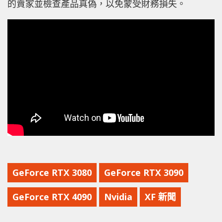
的賣家並檢查產品真偽，以免蒙受財務損失。
GeForce RTX 3080
GeForce RTX 3090
GeForce RTX 4090
Nvidia
XF 新聞