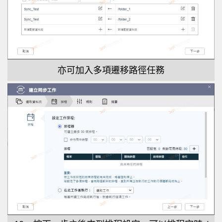
亦可加入多項遷移路徑任務