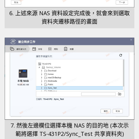
6. 上述來源 NAS 資料設定完成後，就會來到選取
資料夾遷移路徑的畫面
7. 然後左邊欄位選擇本機 NAS 的目的地 (本次示
範將選擇 TS-431P2/Sync_Test 共享資料夾)