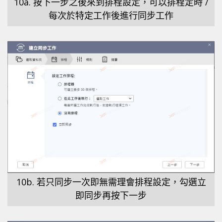
10a. 按下一步之後來到排程設定，可以排程定時 /
每次於特定工作後進行同步工作
10b. 若只同步一次即無需理會排程設定，勾選立
即同步再按下一步