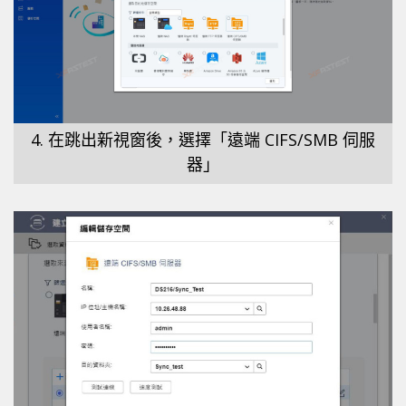
4. 在跳出新視窗後，選擇「遠端 CIFS/SMB 伺服
器」