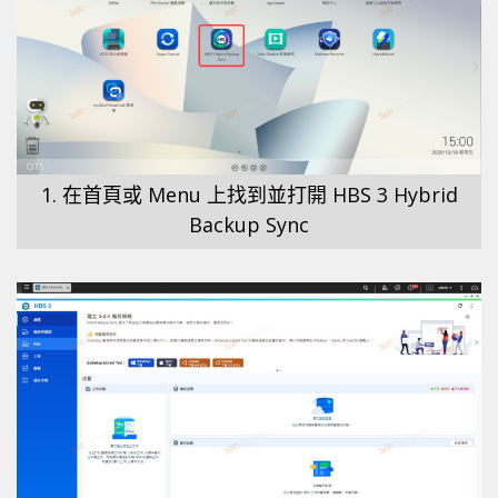
1. 在首頁或 Menu 上找到並打開 HBS 3 Hybrid
Backup Sync