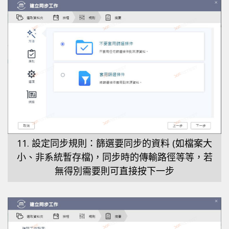
11. 設定同步規則：篩選要同步的資料 (如檔案大
小、非系統暫存檔)，同步時的傳輸路徑等等，若
無得別需要則可直接按下一步