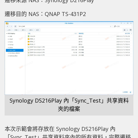
遷移目的 NAS：QNAP TS-431P2
Synology DS216Play 內「Sync_Test」共享資料
夾的檔案
本次示範會將存放在 Synology DS216Play 內
「Sync_Test」共享資料夾內的所有資料，完整遷移