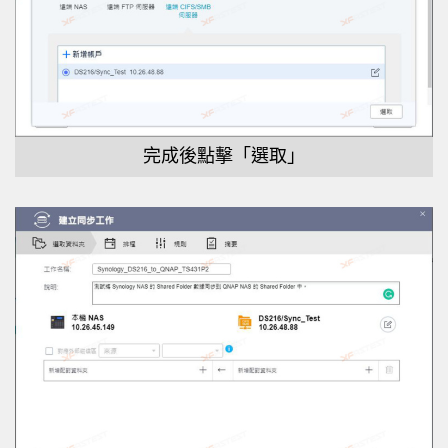
完成後點擊「選取」