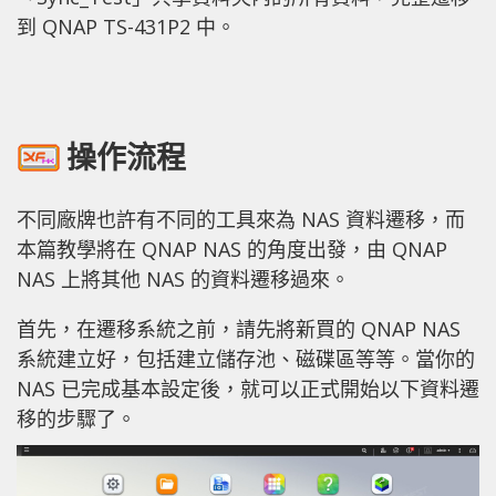
到 QNAP TS-431P2 中。
操作流程
不同廠牌也許有不同的工具來為 NAS 資料遷移，而
本篇教學將在 QNAP NAS 的角度出發，由 QNAP
NAS 上將其他 NAS 的資料遷移過來。
首先，在遷移系統之前，請先將新買的 QNAP NAS
系統建立好，包括建立儲存池、磁碟區等等。當你的
NAS 已完成基本設定後，就可以正式開始以下資料遷
移的步驟了。