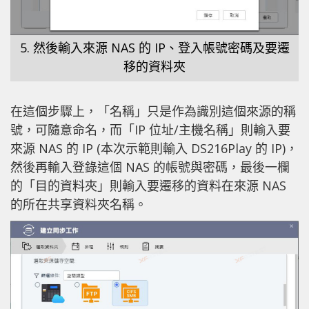
5. 然後輸入來源 NAS 的 IP、登入帳號密碼及要遷
移的資料夾
在這個步驟上，「名稱」只是作為識別這個來源的稱
號，可隨意命名，而「IP 位址/主機名稱」則輸入要
來源 NAS 的 IP (本次示範則輸入 DS216Play 的 IP)，
然後再輸入登錄這個 NAS 的帳號與密碼，最後一欄
的「目的資料夾」則輸入要遷移的資料在來源 NAS
的所在共享資料夾名稱。