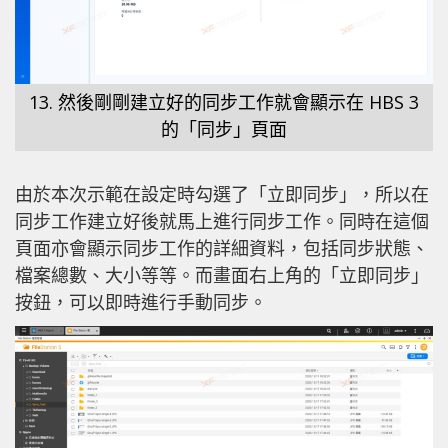
13. 然後剛剛建立好的同步工作就會顯示在 HBS 3
的「同步」頁面
由於本次示範在設定時勾選了「立即同步」，所以在
同步工作建立好後就馬上進行同步工作。同時在這個
頁面亦會顯示同步工作的詳細資料，包括同步狀態、
檔案總數、大小等等。而畫面右上角的「立即同步」
按鈕，可以即時進行手動同步。