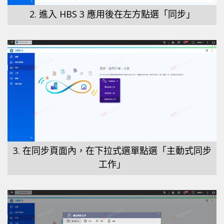
2. 進入 HBS 3 應用後在左方點選「同步」
3. 在同步頁面內，在下拉式選單點選「主動式同步
工作」