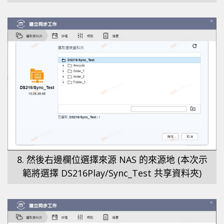
8. 然後右邊欄位選擇來源 NAS 的來源地 (本次示
範將選擇 DS216Play/Sync_Test 共享資料夾)