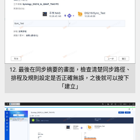
12. 最後在同步摘要的畫面，檢查清楚同步路徑、
排程及規則設定是否正確無誤，之後就可以按下
「建立」