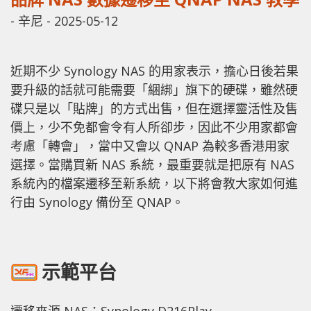
-
辛尼
-
2025-05-12
近期不少 Synology NAS 的用家表示，擔心日後若果
要升級的話就可能需要「綑綁」旗下的硬碟，雖然硬
碟只是以「貼牌」的方式出售，但在選擇靈活性及售
價上，少不免都會令有人所卻步，因此不少用家都會
考慮「轉會」，當中又會以 QNAP 為較多香港用家
選擇。當購買新 NAS 系統，最重要就是把原有 NAS
系統內的檔案遷移至新系統，以下將會教大家如何進
行由 Synology 備份至 QNAP。
示範平台
遷移來源 NAS：Synology D216Play