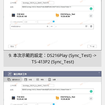
9. 本次示範的設定：DS216Play (Sync_Test) ->
TS-413P2 (Sync_Test)