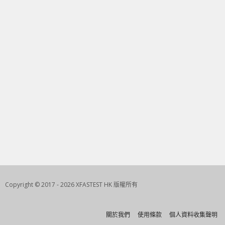
Copyright © 2017 - 2026 XFASTEST HK 版權所有
關於我們
使用條款
個人資料收集聲明